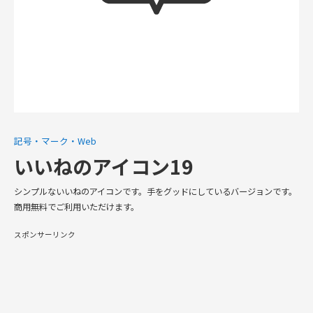
記号・マーク・Web
いいねのアイコン19
シンプルないいねのアイコンです。手をグッドにしているバージョンです。
商用無料でご利用いただけます。
スポンサーリンク