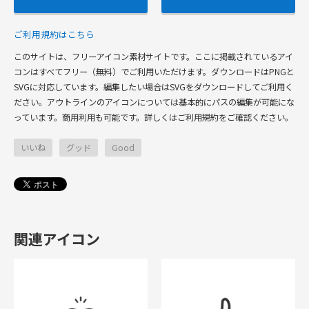
ご利用規約はこちら
このサイトは、フリーアイコン素材サイトです。ここに掲載されているアイ
コンはすべてフリー（無料）でご利用いただけます。ダウンロードはPNGと
SVGに対応しています。編集したい場合はSVGをダウンロードしてご利用く
ださい。アウトラインのアイコンについては基本的にパスの編集が可能にな
っています。商用利用も可能です。詳しくはご利用規約をご確認ください。
いいね
グッド
Good
関連アイコン