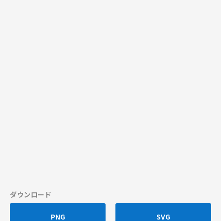
ダウンロード
PNG
SVG