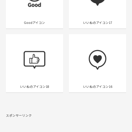
Goodアイコン
いいねのアイコン17
いいねのアイコン18
いいねのアイコン16
スポンサーリンク