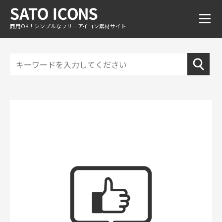
商用OK！シンプルなフリーアイコン素材サイト