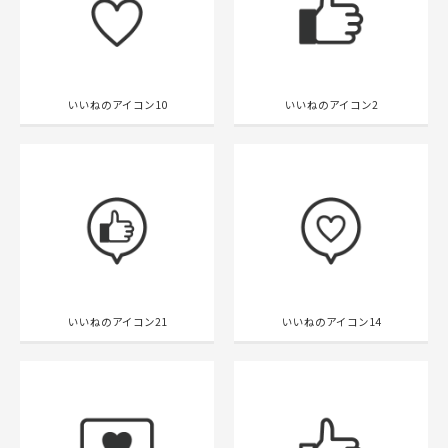
いいねのアイコン10
いいねのアイコン2
いいねのアイコン21
いいねのアイコン14