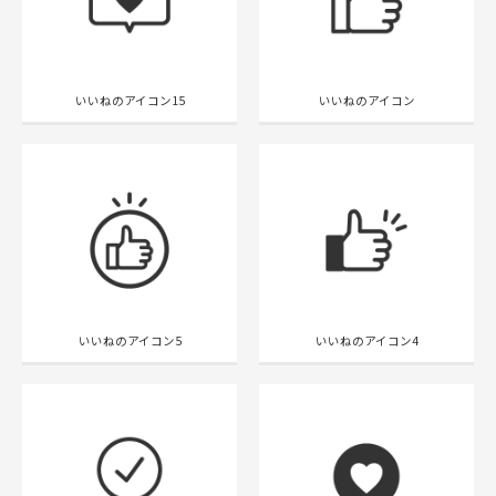
いいねのアイコン15
いいねのアイコン
いいねのアイコン5
いいねのアイコン4