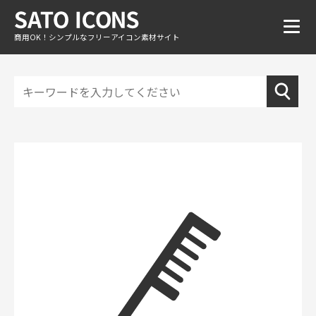
商用OK！シンプルなフリーアイコン素材サイト