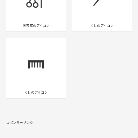
美容室のアイコン
くしのアイコン
くしのアイコン
スポンサーリンク