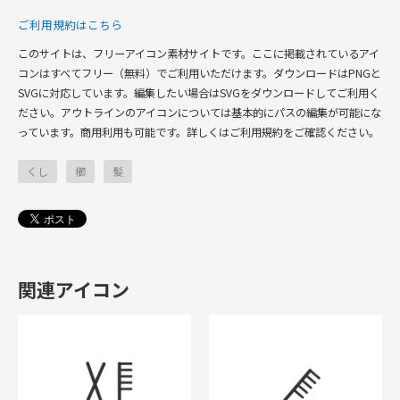
ご利用規約はこちら
このサイトは、フリーアイコン素材サイトです。ここに掲載されているアイ
コンはすべてフリー（無料）でご利用いただけます。ダウンロードはPNGと
SVGに対応しています。編集したい場合はSVGをダウンロードしてご利用く
ださい。アウトラインのアイコンについては基本的にパスの編集が可能にな
っています。商用利用も可能です。詳しくはご利用規約をご確認ください。
くし
櫛
髪
関連アイコン