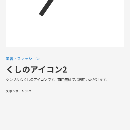
美容・ファッション
くしのアイコン2
シンプルなくしのアイコンです。商用無料でご利用いただけます。
スポンサーリンク