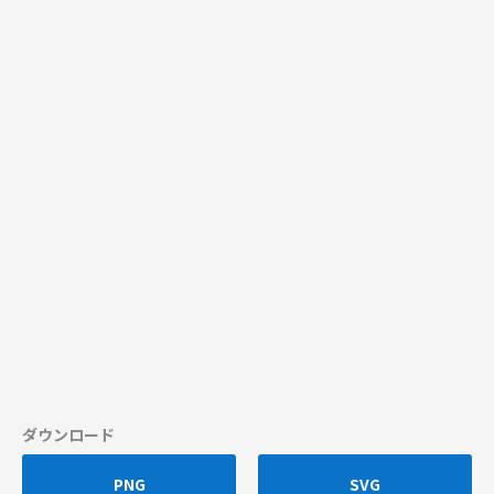
ダウンロード
PNG
SVG