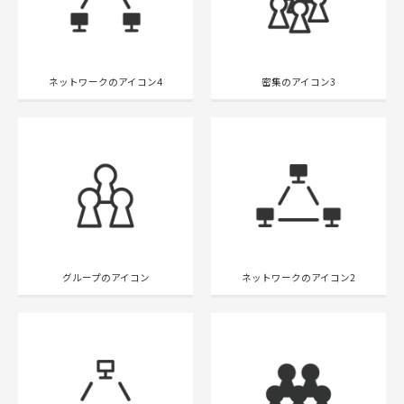
ネットワークのアイコン4
密集のアイコン3
グループのアイコン
ネットワークのアイコン2