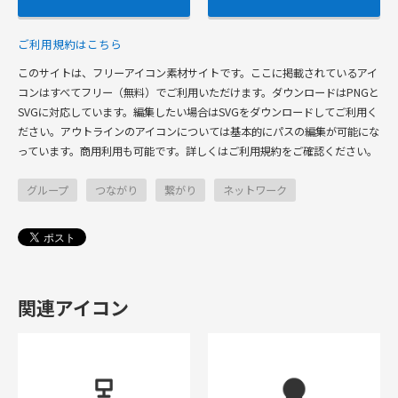
ご利用規約はこちら
このサイトは、フリーアイコン素材サイトです。ここに掲載されているアイ
コンはすべてフリー（無料）でご利用いただけます。ダウンロードはPNGと
SVGに対応しています。編集したい場合はSVGをダウンロードしてご利用く
ださい。アウトラインのアイコンについては基本的にパスの編集が可能にな
っています。商用利用も可能です。詳しくはご利用規約をご確認ください。
グループ
つながり
繋がり
ネットワーク
関連アイコン