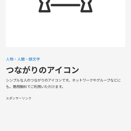
人物・人間・顔文字
つながりのアイコン
シンプルな人のつながりのアイコンです。ネットワークやグループなどに
も。商用無料でご利用いただけます。
スポンサーリンク