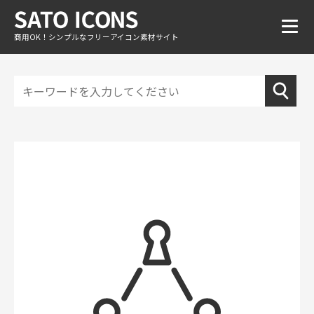
商用OK！シンプルなフリーアイコン素材サイト