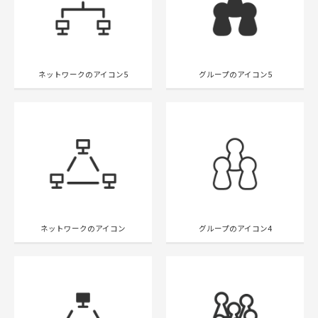
ネットワークのアイコン5
グループのアイコン5
ネットワークのアイコン
グループのアイコン4