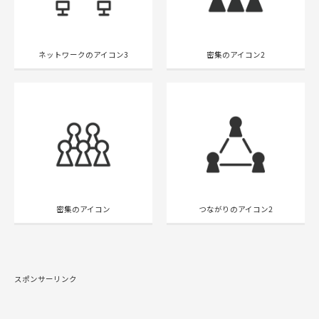
ネットワークのアイコン3
密集のアイコン2
密集のアイコン
つながりのアイコン2
スポンサーリンク