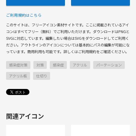
ご利用規約はこちら
このサイトは、フリーアイコン素材サイトです。ここに掲載されているアイ
コンはすべてフリー（無料）でご利用いただけます。ダウンロードはPNGと
SVGに対応しています。編集したい場合はSVGをダウンロードしてご利用く
ださい。アウトラインのアイコンについては基本的にパスの編集が可能にな
っています。商用利用も可能です。詳しくはご利用規約をご確認ください。
感染症対策
対策
感染症
アクリル
パーテーション
アクリル板
仕切り
関連アイコン