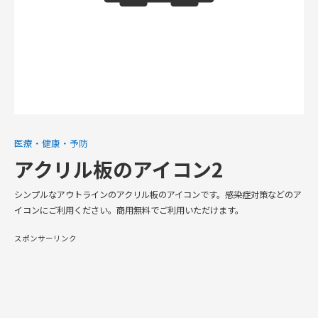
医療・健康・予防
アクリル板のアイコン2
シンプルなアウトラインのアクリル板のアイコンです。感染症対策などのア
イコンにご利用ください。商用無料でご利用いただけます。
スポンサーリンク