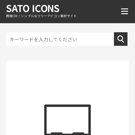
商用OK！シンプルなフリーアイコン素材サイト