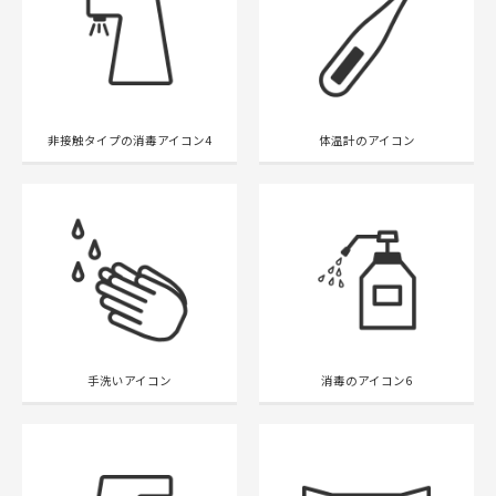
非接触タイプの消毒アイコン4
体温計のアイコン
手洗いアイコン
消毒のアイコン6