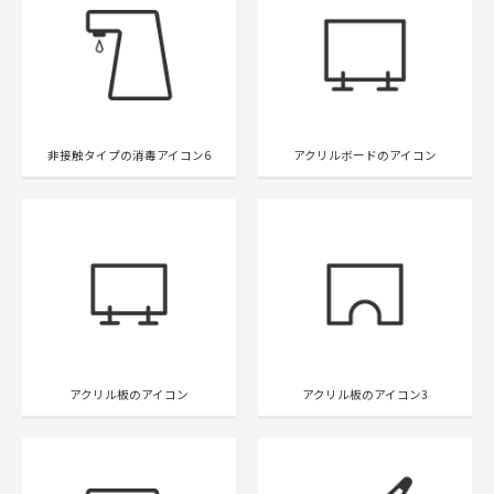
非接触タイプの消毒アイコン6
アクリルボードのアイコン
アクリル板のアイコン
アクリル板のアイコン3