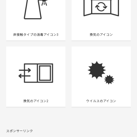
非接触タイプの消毒アイコン3
換気のアイコン
換気のアイコン2
ウイルスのアイコン
スポンサーリンク