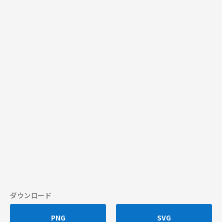
ダウンロード
PNG
SVG