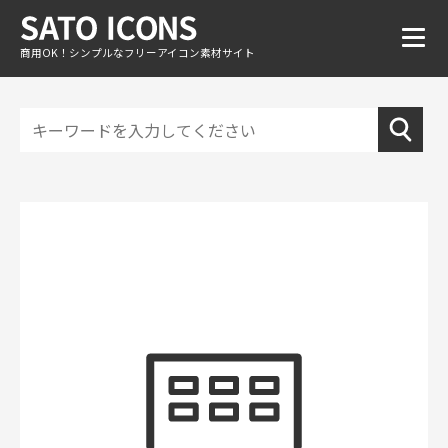
商用OK！シンプルなフリーアイコン素材サイト