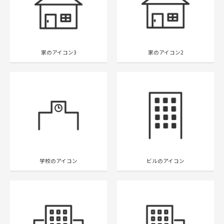
家のアイコン3
家のアイコン2
学校のアイコン
ビルのアイコン