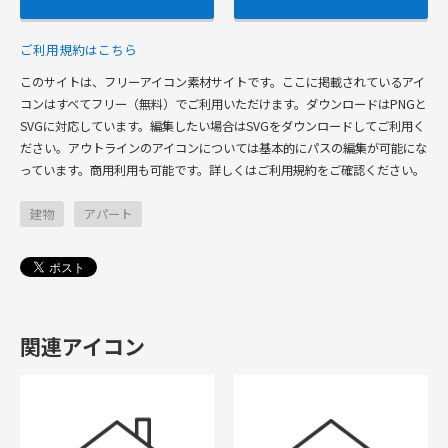
ご利用規約はこちら
このサイトは、フリーアイコン素材サイトです。ここに掲載されているアイ
コンはすべてフリー（無料）でご利用いただけます。ダウンロードはPNGと
SVGに対応しています。編集したい場合はSVGをダウンロードしてご利用く
ださい。アウトラインのアイコンについては基本的にパスの編集が可能にな
っています。商用利用も可能です。詳しくはご利用規約をご確認ください。
建物
アパート
関連アイコン