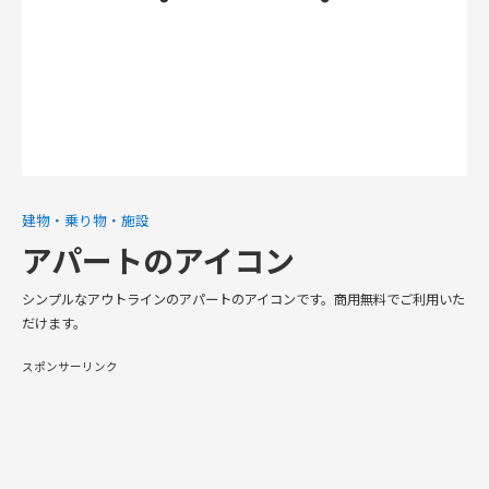
建物・乗り物・施設
アパートのアイコン
シンプルなアウトラインのアパートのアイコンです。商用無料でご利用いた
だけます。
スポンサーリンク