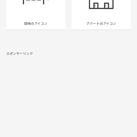
団地のアイコン
アパートのアイコン
スポンサーリンク