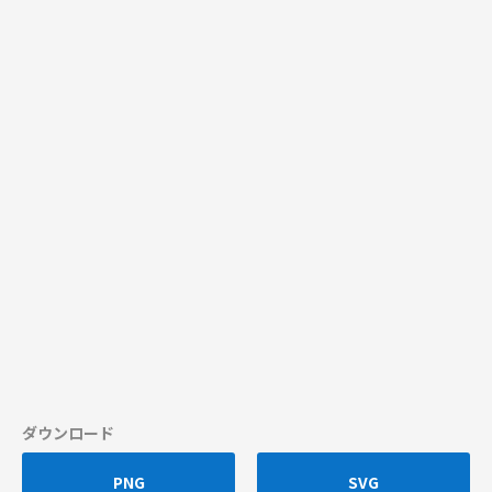
ダウンロード
PNG
SVG