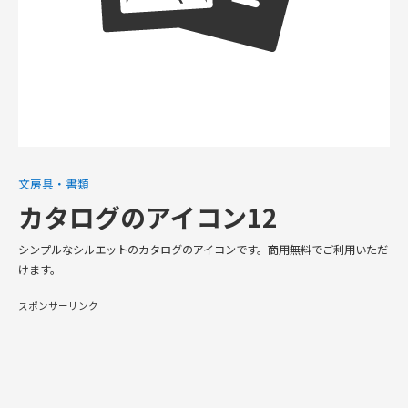
文房具・書類
カタログのアイコン12
シンプルなシルエットのカタログのアイコンです。商用無料でご利用いただ
けます。
スポンサーリンク