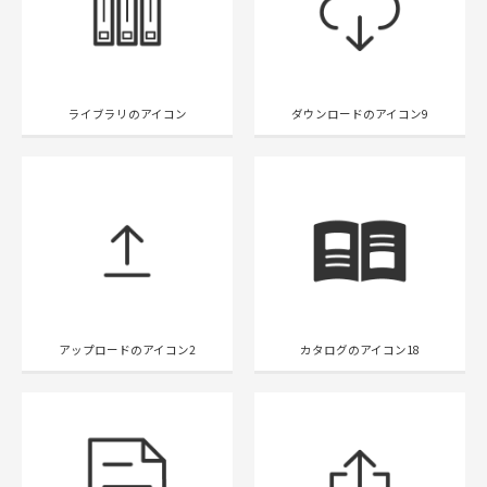
ライブラリのアイコン
ダウンロードのアイコン9
アップロードのアイコン2
カタログのアイコン18