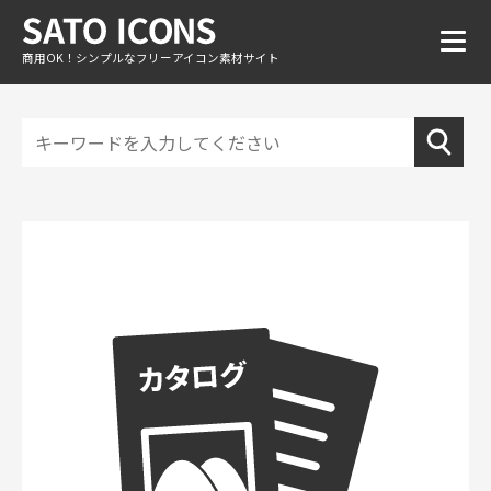
商用OK！シンプルなフリーアイコン素材サイト