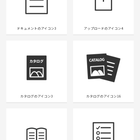
ドキュメントのアイコン3
アップロードのアイコン4
カタログのアイコン3
カタログのアイコン16