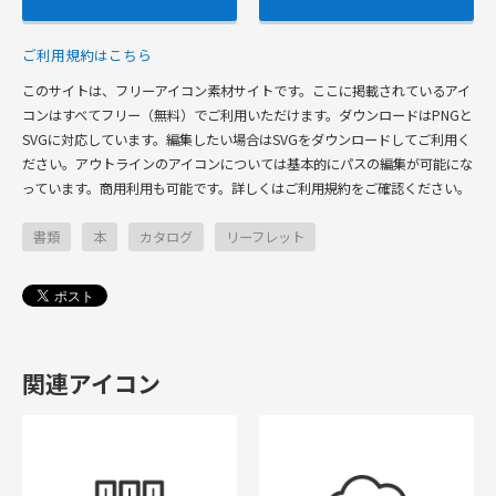
ご利用規約はこちら
このサイトは、フリーアイコン素材サイトです。ここに掲載されているアイ
コンはすべてフリー（無料）でご利用いただけます。ダウンロードはPNGと
SVGに対応しています。編集したい場合はSVGをダウンロードしてご利用く
ださい。アウトラインのアイコンについては基本的にパスの編集が可能にな
っています。商用利用も可能です。詳しくはご利用規約をご確認ください。
書類
本
カタログ
リーフレット
関連アイコン