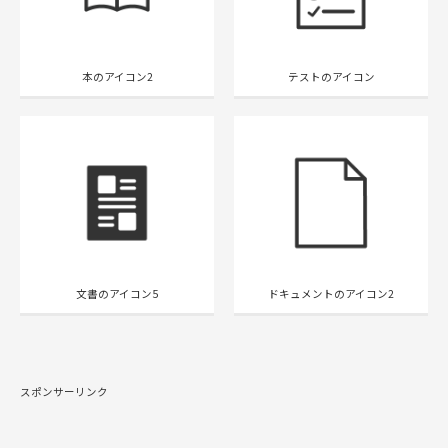
本のアイコン2
テストのアイコン
文書のアイコン5
ドキュメントのアイコン2
スポンサーリンク