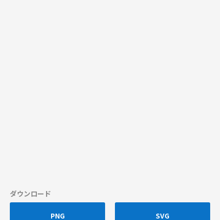
ダウンロード
PNG
SVG