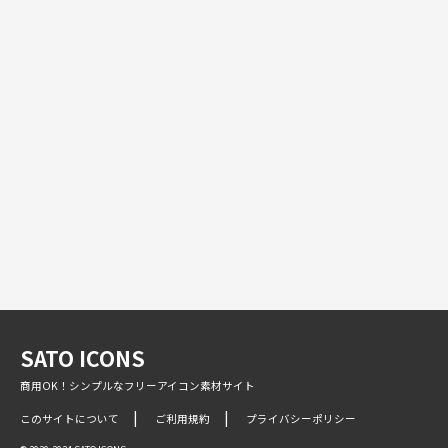
SATO ICONS
商用OK！シンプルなフリーアイコン素材サイト
このサイトについて
ご利用規約
プライバシーポリシー