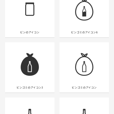
ビンのアイコン
ビンゴミのアイコン6
ビンゴミのアイコン3
ビンゴミのアイコン