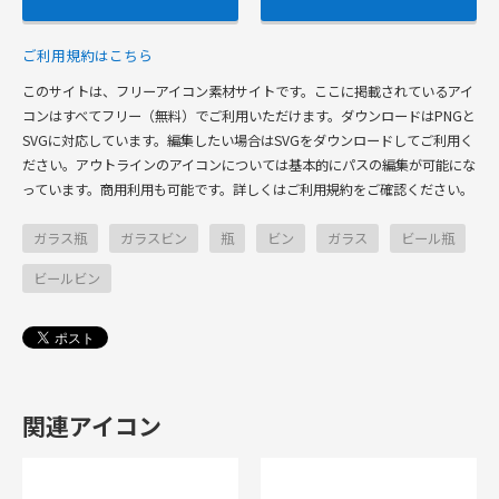
ご利用規約はこちら
このサイトは、フリーアイコン素材サイトです。ここに掲載されているアイ
コンはすべてフリー（無料）でご利用いただけます。ダウンロードはPNGと
SVGに対応しています。編集したい場合はSVGをダウンロードしてご利用く
ださい。アウトラインのアイコンについては基本的にパスの編集が可能にな
っています。商用利用も可能です。詳しくはご利用規約をご確認ください。
ガラス瓶
ガラスビン
瓶
ビン
ガラス
ビール瓶
ビールビン
関連アイコン