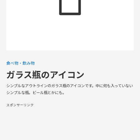
食べ物・飲み物
ガラス瓶のアイコン
シンプルなアウトラインのガラス瓶のアイコンです。中に何も入っていない
シンプルな瓶。ビール瓶とかにも。
スポンサーリンク