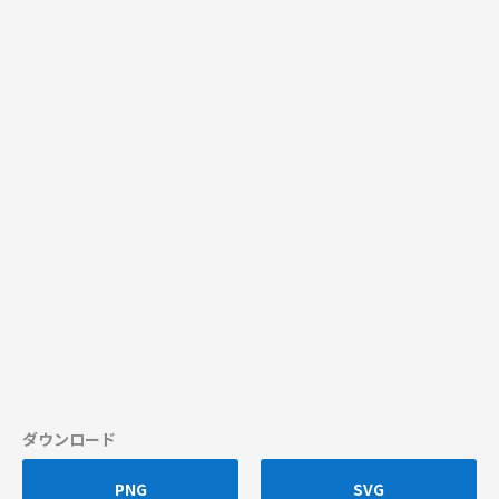
ダウンロード
PNG
SVG