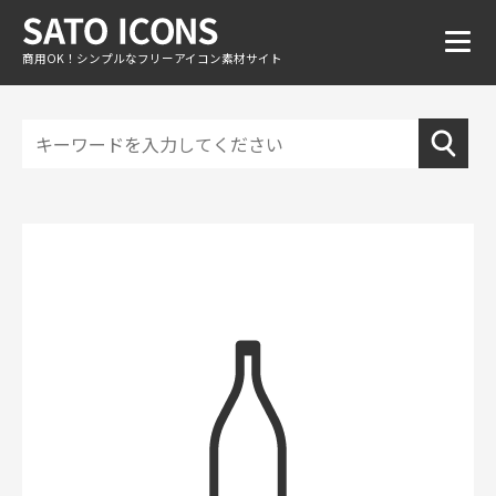
商用OK！シンプルなフリーアイコン素材サイト