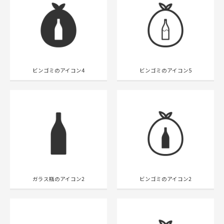
ビンゴミのアイコン4
ビンゴミのアイコン5
ガラス瓶のアイコン2
ビンゴミのアイコン2