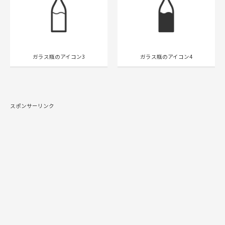
ガラス瓶のアイコン3
ガラス瓶のアイコン4
スポンサーリンク