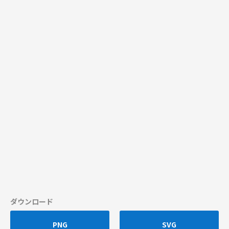
ダウンロード
PNG
SVG