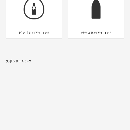
ビンゴミのアイコン6
ガラス瓶のアイコン2
スポンサーリンク