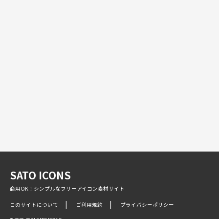
SATO ICONS
商用OK！シンプルなフリーアイコン素材サイト
このサイトについて
ご利用規約
プライバシーポリシー