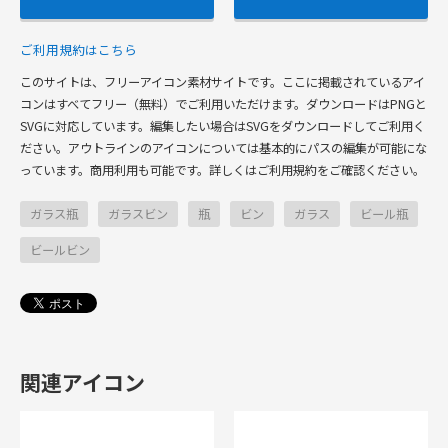
ご利用規約はこちら
このサイトは、フリーアイコン素材サイトです。ここに掲載されているアイ
コンはすべてフリー（無料）でご利用いただけます。ダウンロードはPNGと
SVGに対応しています。編集したい場合はSVGをダウンロードしてご利用く
ださい。アウトラインのアイコンについては基本的にパスの編集が可能にな
っています。商用利用も可能です。詳しくはご利用規約をご確認ください。
ガラス瓶
ガラスビン
瓶
ビン
ガラス
ビール瓶
ビールビン
関連アイコン