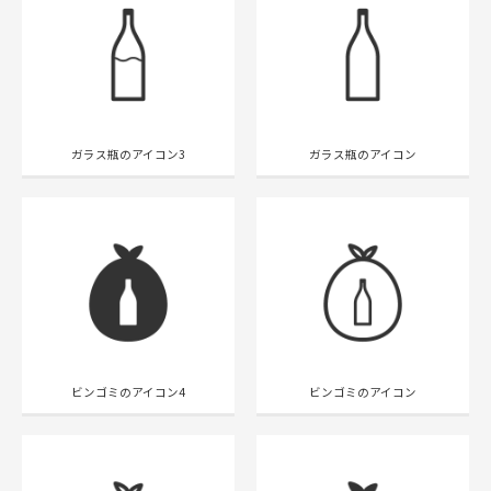
ガラス瓶のアイコン3
ガラス瓶のアイコン
ビンゴミのアイコン4
ビンゴミのアイコン