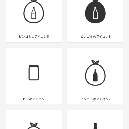
ビンゴミのアイコン5
ビンゴミのアイコン3
ビンのアイコン
ビンゴミのアイコン2