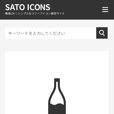
商用OK！シンプルなフリーアイコン素材サイト