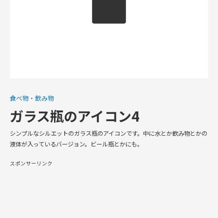
食べ物・飲み物
ガラス瓶のアイコン4
シンプルなシルエットのガラス瓶のアイコンです。中に水とか飲み物とかの
液体が入っているバージョン。ビール瓶とかにも。
スポンサーリンク