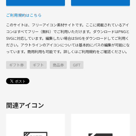
ご利用規約はこちら
このサイトは、フリーアイコン素材サイトです。ここに掲載されているアイ
コンはすべてフリー（無料）でご利用いただけます。ダウンロードはPNGと
SVGに対応しています。編集したい場合はSVGをダウンロードしてご利用く
ださい。アウトラインのアイコンについては基本的にパスの編集が可能にな
っています。商用利用も可能です。詳しくはご利用規約をご確認ください。
ギフト券
ギフト
商品券
GIFT
関連アイコン