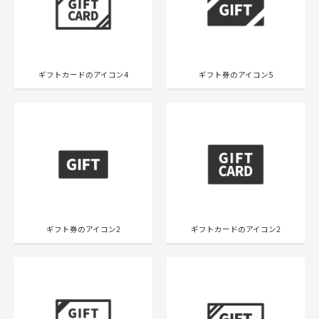
ギフトカードのアイコン4
ギフト券のアイコン5
ギフト券のアイコン2
ギフトカードのアイコン2