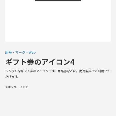
記号・マーク・Web
ギフト券のアイコン4
シンプルなギフト券のアイコンです。商品券などに。商用無料でご利用いた
だけます。
スポンサーリンク