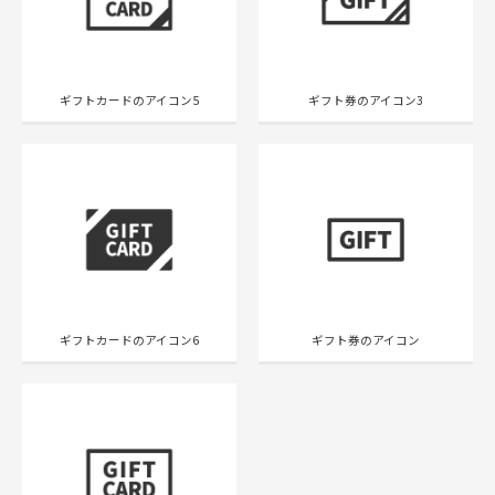
ギフトカードのアイコン5
ギフト券のアイコン3
ギフトカードのアイコン6
ギフト券のアイコン