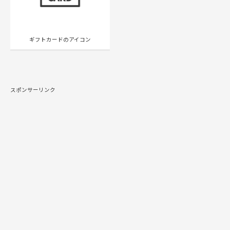
ギフトカードのアイコン
スポンサーリンク