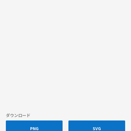
ダウンロード
PNG
SVG