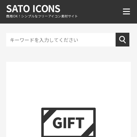
商用OK！シンプルなフリーアイコン素材サイト