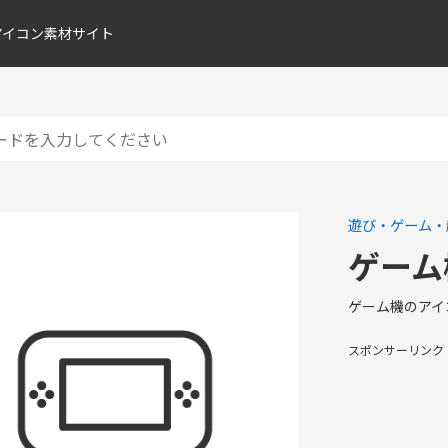
アイコン素材サイト
遊び・ゲーム・
ゲーム
ゲーム機のアイ
スポンサーリンク