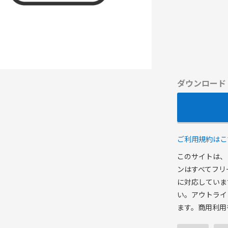
ダウンロード
ご利用規約はこ
このサイトは、
ンはすべてフリ
に対応していま
い。アウトライ
ます。商用利用