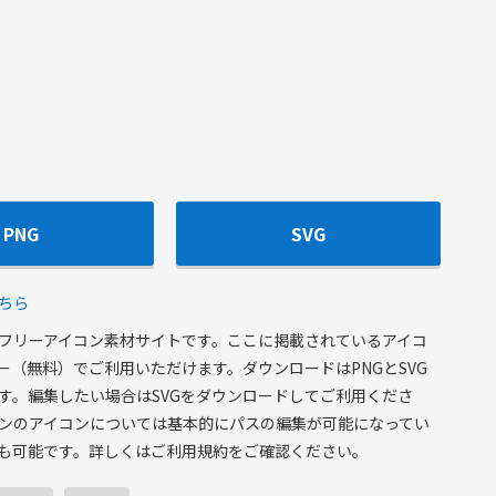
PNG
SVG
ちら
フリーアイコン素材サイトです。ここに掲載されているアイコ
ー（無料）でご利用いただけます。ダウンロードはPNGとSVG
す。編集したい場合はSVGをダウンロードしてご利用くださ
ンのアイコンについては基本的にパスの編集が可能になってい
も可能です。詳しくはご利用規約をご確認ください。