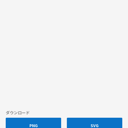
ダウンロード
PNG
SVG