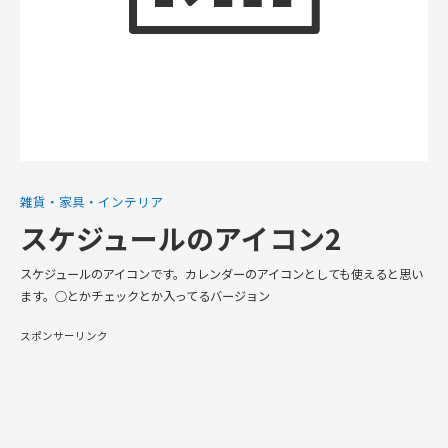
雑貨・家具・インテリア
スケジュールのアイコン2
スケジュールのアイコンです。カレンダーのアイコンとしても使えると思い
ます。○とかチェックとか入ってるバージョン
スポンサーリンク