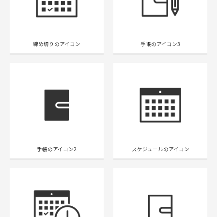
締め切りのアイコン
手帳のアイコン3
手帳のアイコン2
スケジュールのアイコン