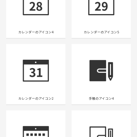
カレンダーのアイコン4
カレンダーのアイコン5
カレンダーのアイコン2
手帳のアイコン4