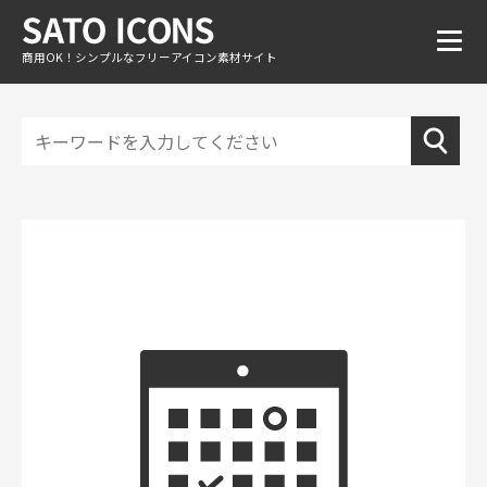
商用OK！シンプルなフリーアイコン素材サイト