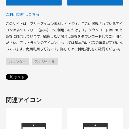
ご利用規約はこちら
このサイトは、フリーアイコン素材サイトです。ここに掲載されているアイ
コンはすべてフリー（無料）でご利用いただけます。ダウンロードはPNGと
SVGに対応しています。編集したい場合はSVGをダウンロードしてご利用く
ださい。アウトラインのアイコンについては基本的にパスの編集が可能にな
っています。商用利用も可能です。詳しくはご利用規約をご確認ください。
カレンダー
スケジュール
関連アイコン