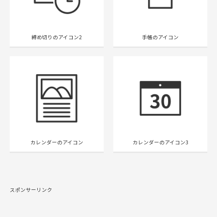
締め切りのアイコン2
手帳のアイコン
カレンダーのアイコン
カレンダーのアイコン3
スポンサーリンク