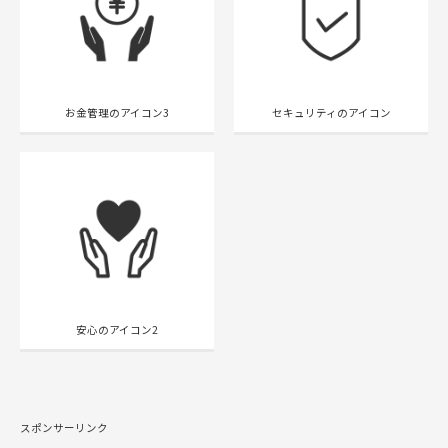
お金管理のアイコン3
セキュリティのアイコン
安心のアイコン2
スポンサーリンク