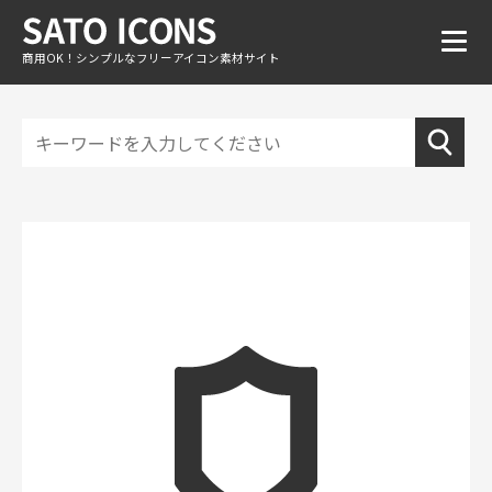
商用OK！シンプルなフリーアイコン素材サイト