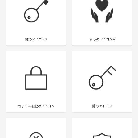
鍵のアイコン2
安心のアイコン4
閉じている鍵のアイコン
鍵のアイコン