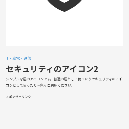
IT・家電・通信
セキュリティのアイコン2
シンプルな盾のアイコンです。普通の盾として使ったりセキュリティのアイ
コンとして使ったり…色々ご利用ください。
スポンサーリンク