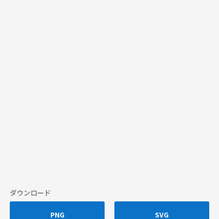
ダウンロード
PNG
SVG