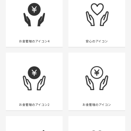
お金管理のアイコン4
安心のアイコン
お金管理のアイコン2
お金管理のアイコン