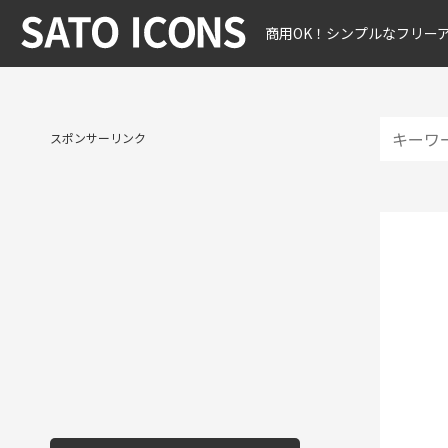
商用OK！シンプルなフリー
スポンサーリンク