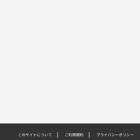
このサイトについて
ご利用規約
プライバシーポリシー