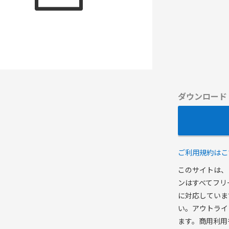
ダウンロード
ご利用規約はこ
このサイトは、
ンはすべてフリ
に対応していま
い。アウトライ
ます。商用利用