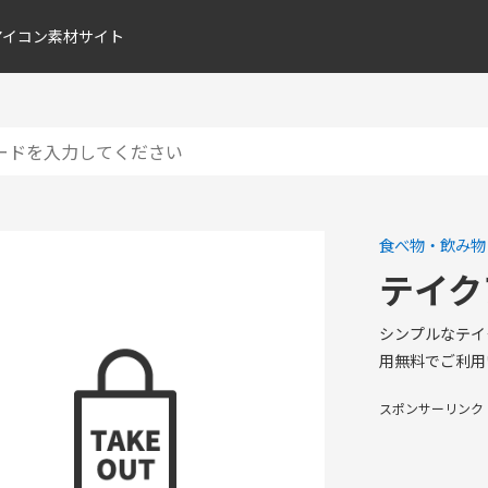
アイコン素材サイト
食べ物・飲み物
テイク
シンプルなテイ
用無料でご利用
スポンサーリンク