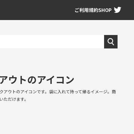
ご利用規約
SHOP
アウトのアイコン
クアウトのアイコンです。袋に入れて持って帰るイメージ。商
いただけます。