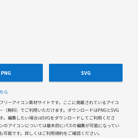
PNG
SVG
ちら
フリーアイコン素材サイトです。ここに掲載されているアイコ
ー（無料）でご利用いただけます。ダウンロードはPNGとSVG
す。編集したい場合はSVGをダウンロードしてご利用くださ
ンのアイコンについては基本的にパスの編集が可能になってい
も可能です。詳しくはご利用規約をご確認ください。