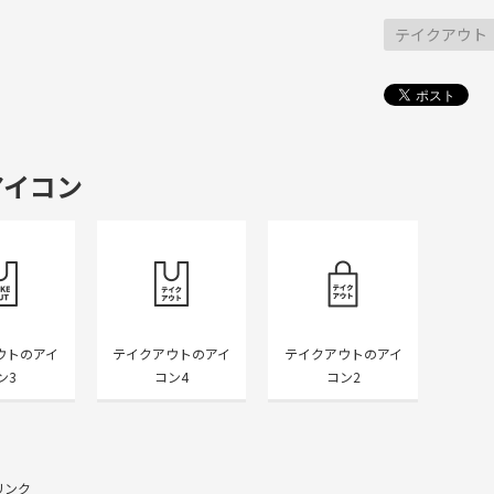
テイクアウト
アイコン
ウトのアイ
テイクアウトのアイ
テイクアウトのアイ
ン3
コン4
コン2
リンク