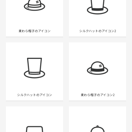
麦わら帽子のアイコン
シルクハットのアイコン2
シルクハットのアイコン
麦わら帽子のアイコン2