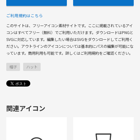
ご利用規約はこちら
このサイトは、フリーアイコン素材サイトです。ここに掲載されているアイ
コンはすべてフリー（無料）でご利用いただけます。ダウンロードはPNGと
SVGに対応しています。編集したい場合はSVGをダウンロードしてご利用く
ださい。アウトラインのアイコンについては基本的にパスの編集が可能にな
っています。商用利用も可能です。詳しくはご利用規約をご確認ください。
帽子
ハット
関連アイコン