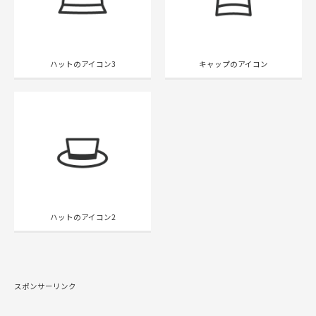
ハットのアイコン3
キャップのアイコン
ハットのアイコン2
スポンサーリンク