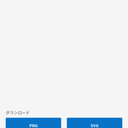
ダウンロード
PNG
SVG