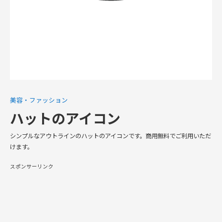
美容・ファッション
ハットのアイコン
シンプルなアウトラインのハットのアイコンです。商用無料でご利用いただ
けます。
スポンサーリンク