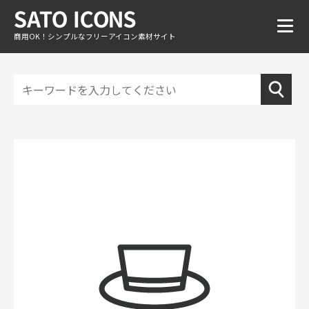
商用OK！シンプルなフリーアイコン素材サイト