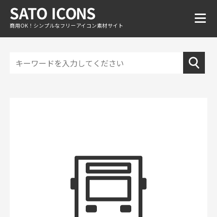
商用OK！シンプルなフリーアイコン素材サイト