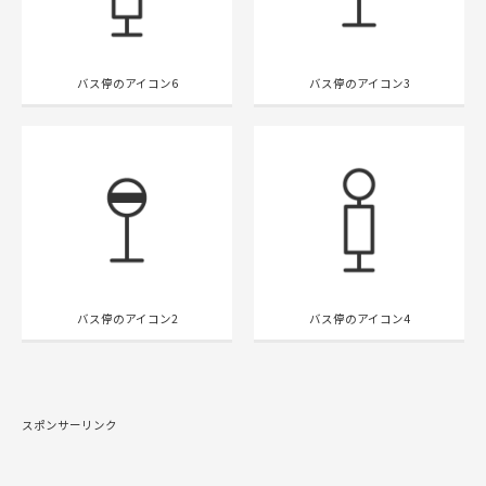
バス停のアイコン6
バス停のアイコン3
バス停のアイコン2
バス停のアイコン4
スポンサーリンク