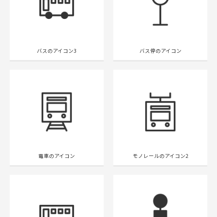
バスのアイコン3
バス停のアイコン
電車のアイコン
モノレールのアイコン2