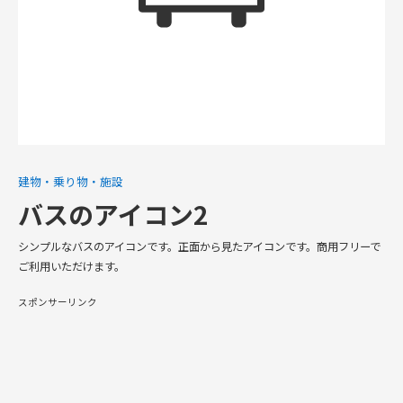
建物・乗り物・施設
バスのアイコン2
シンプルなバスのアイコンです。正面から見たアイコンです。商用フリーで
ご利用いただけます。
スポンサーリンク