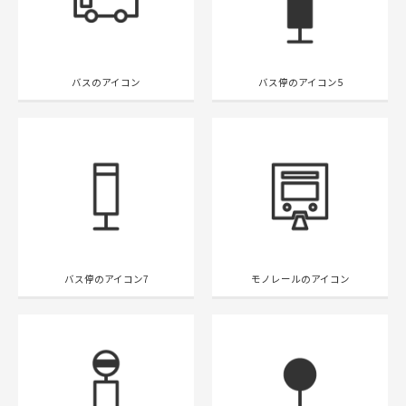
バスのアイコン
バス停のアイコン5
バス停のアイコン7
モノレールのアイコン