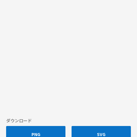
ダウンロード
PNG
SVG