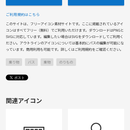
ご利用規約はこちら
このサイトは、フリーアイコン素材サイトです。ここに掲載されているアイ
コンはすべてフリー（無料）でご利用いただけます。ダウンロードはPNGと
SVGに対応しています。編集したい場合はSVGをダウンロードしてご利用く
ださい。アウトラインのアイコンについては基本的にパスの編集が可能にな
っています。商用利用も可能です。詳しくはご利用規約をご確認ください。
乗り物
バス
乗物
のりもの
関連アイコン