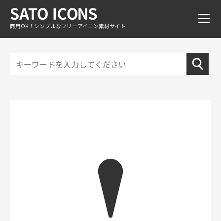
商用OK！シンプルなフリーアイコン素材サイト