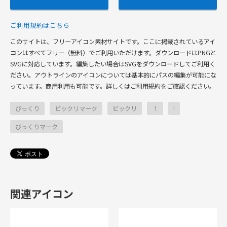
ご利用規約はこちら
このサイトは、フリーアイコン素材サイトです。ここに掲載されているアイ
コンはすべてフリー（無料）でご利用いただけます。ダウンロードはPNGと
SVGに対応しています。編集したい場合はSVGをダウンロードしてご利用く
ださい。アウトラインのアイコンについては基本的にパスの編集が可能にな
っています。商用利用も可能です。詳しくはご利用規約をご確認ください。
びっくり
ビックリマーク
ビックリ
！
!
びっくりマーク
関連アイコン