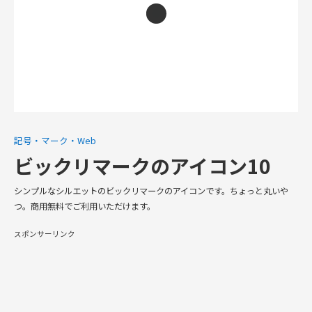
記号・マーク・Web
ビックリマークのアイコン10
シンプルなシルエットのビックリマークのアイコンです。ちょっと丸いや
つ。商用無料でご利用いただけます。
スポンサーリンク