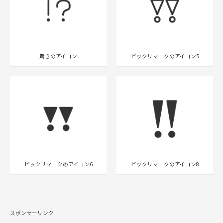
驚きのアイコン
ビックリマークのアイコン5
ビックリマークのアイコン6
ビックリマークのアイコン8
スポンサーリンク