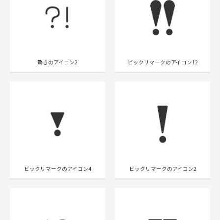
驚きのアイコン2
ビックリマークのアイコン12
ビックリマークのアイコン4
ビックリマークのアイコン2