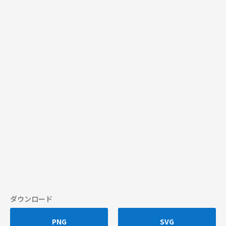
ダウンロード
PNG
SVG