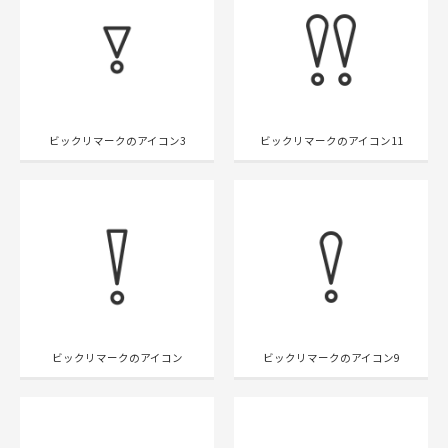
ビックリマークのアイコン3
ビックリマークのアイコン11
ビックリマークのアイコン
ビックリマークのアイコン9