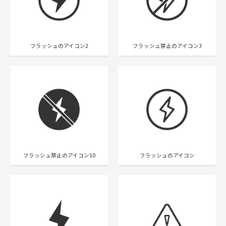
フラッシュのアイコン2
フラッシュ禁止のアイコン3
フラッシュ禁止のアイコン10
フラッシュのアイコン