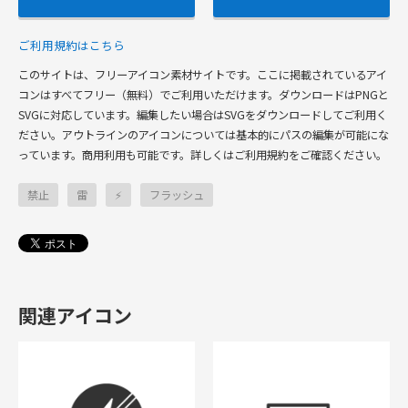
ご利用規約はこちら
このサイトは、フリーアイコン素材サイトです。ここに掲載されているアイ
コンはすべてフリー（無料）でご利用いただけます。ダウンロードはPNGと
SVGに対応しています。編集したい場合はSVGをダウンロードしてご利用く
ださい。アウトラインのアイコンについては基本的にパスの編集が可能にな
っています。商用利用も可能です。詳しくはご利用規約をご確認ください。
禁止
雷
⚡
フラッシュ
関連アイコン