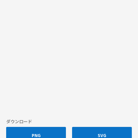
ダウンロード
PNG
SVG