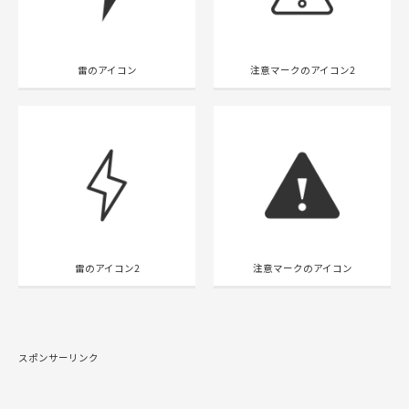
雷のアイコン
注意マークのアイコン2
雷のアイコン2
注意マークのアイコン
スポンサーリンク