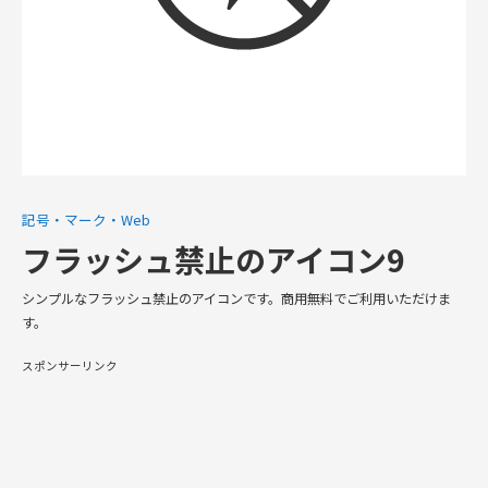
記号・マーク・Web
フラッシュ禁止のアイコン9
シンプルなフラッシュ禁止のアイコンです。商用無料でご利用いただけま
す。
スポンサーリンク