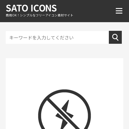
商用OK！シンプルなフリーアイコン素材サイト