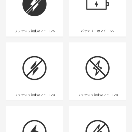
フラッシュ禁止のアイコン5
バッテリーのアイコン2
フラッシュ禁止のアイコン4
フラッシュ禁止のアイコン8