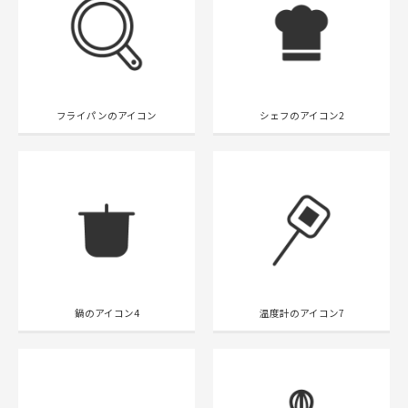
フライパンのアイコン
シェフのアイコン2
鍋のアイコン4
温度計のアイコン7