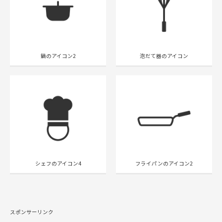
鍋のアイコン2
泡だて器のアイコン
シェフのアイコン4
フライパンのアイコン2
スポンサーリンク