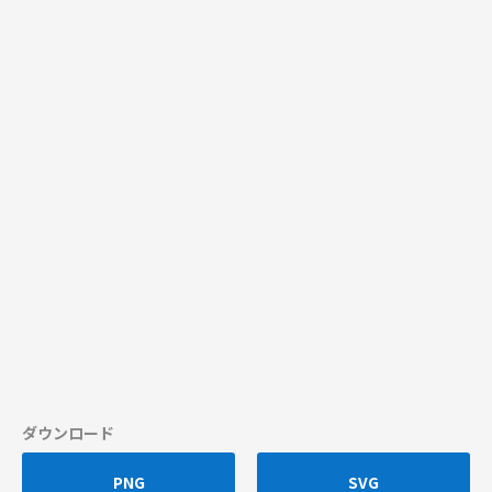
ダウンロード
PNG
SVG