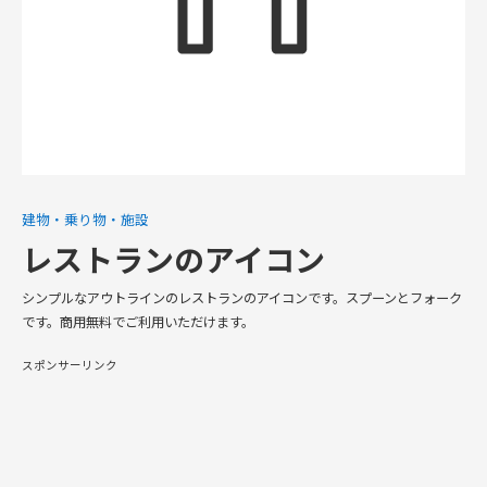
建物・乗り物・施設
レストランのアイコン
シンプルなアウトラインのレストランのアイコンです。スプーンとフォーク
です。商用無料でご利用いただけます。
スポンサーリンク