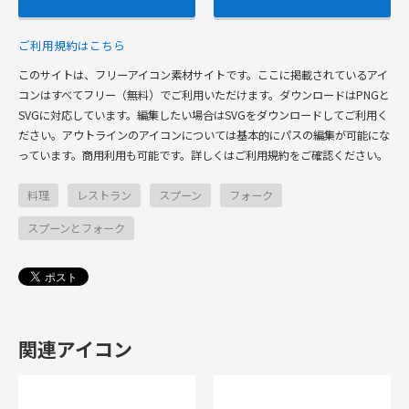
ご利用規約はこちら
このサイトは、フリーアイコン素材サイトです。ここに掲載されているアイ
コンはすべてフリー（無料）でご利用いただけます。ダウンロードはPNGと
SVGに対応しています。編集したい場合はSVGをダウンロードしてご利用く
ださい。アウトラインのアイコンについては基本的にパスの編集が可能にな
っています。商用利用も可能です。詳しくはご利用規約をご確認ください。
料理
レストラン
スプーン
フォーク
スプーンとフォーク
関連アイコン