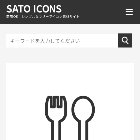
商用OK！シンプルなフリーアイコン素材サイト