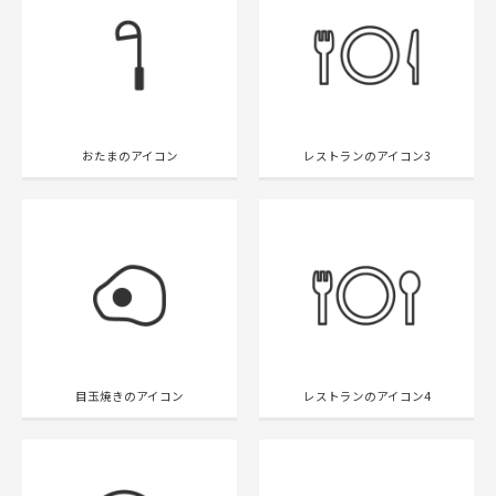
おたまのアイコン
レストランのアイコン3
目玉焼きのアイコン
レストランのアイコン4