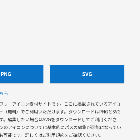
PNG
SVG
ちら
フリーアイコン素材サイトです。ここに掲載されているアイコ
ー（無料）でご利用いただけます。ダウンロードはPNGとSVG
す。編集したい場合はSVGをダウンロードしてご利用くださ
ンのアイコンについては基本的にパスの編集が可能になってい
も可能です。詳しくはご利用規約をご確認ください。