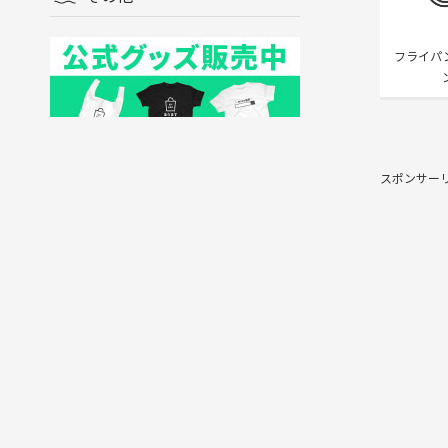
フライパ
スポンサー