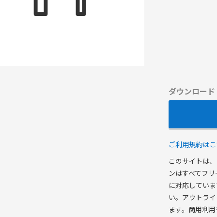
ダウンロード
ご利用規約はこ
このサイトは、
ンはすべてフリ
に対応していま
い。アウトライ
ます。商用利用