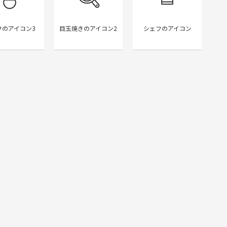
フのアイコン3
目玉焼きのアイコン2
シェフのアイコン