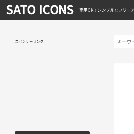
商用OK！シンプルなフリー
スポンサーリンク