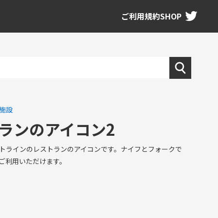
ご利用規約
SHOP
施設
ランのアイコン2
トラインのレストランのアイコンです。ナイフとフォークで
ご利用いただけます。