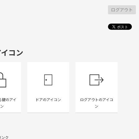
ログアウト
アイコン
る鍵のアイ
ドアのアイコン
ログアウトのアイコ
ン
ン
リンク