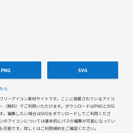
PNG
SVG
ちら
フリーアイコン素材サイトです。ここに掲載されているアイコ
ー（無料）でご利用いただけます。ダウンロードはPNGとSVG
す。編集したい場合はSVGをダウンロードしてご利用くださ
ンのアイコンについては基本的にパスの編集が可能になってい
も可能です。詳しくはご利用規約をご確認ください。