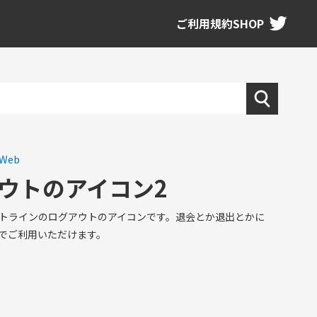
ご利用規約
SHOP
Web
ウトのアイコン2
トラインのログアウトのアイコンです。退会とか退出とかに
でご利用いただけます。