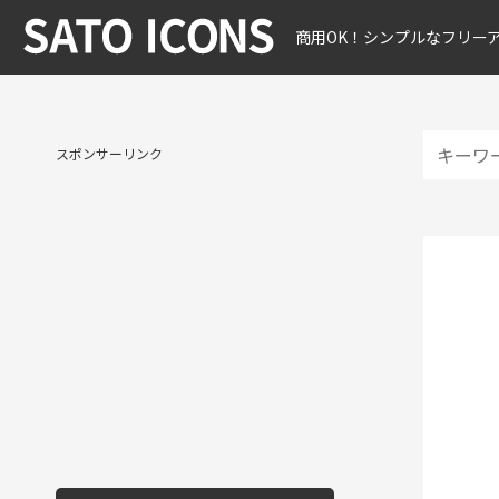
商用OK！シンプルなフリー
スポンサーリンク