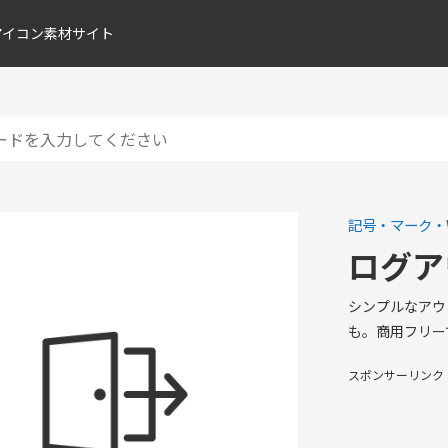
アイコン素材サイト
記号・マーク・
ログア
シンプルなアウ
も。商用フリー
スポンサーリンク