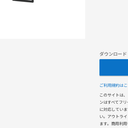
ダウンロード
ご利用規約はこ
このサイトは、
ンはすべてフリ
に対応していま
い。アウトライ
ます。商用利用