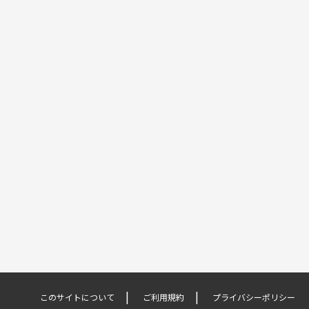
このサイトについて
ご利用規約
プライバシーポリシー