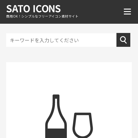
商用OK！シンプルなフリーアイコン素材サイト