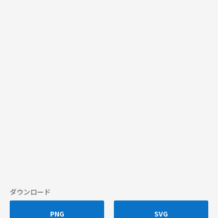
ダウンロード
PNG
SVG