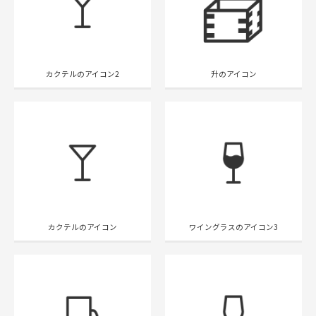
カクテルのアイコン2
升のアイコン
カクテルのアイコン
ワイングラスのアイコン3