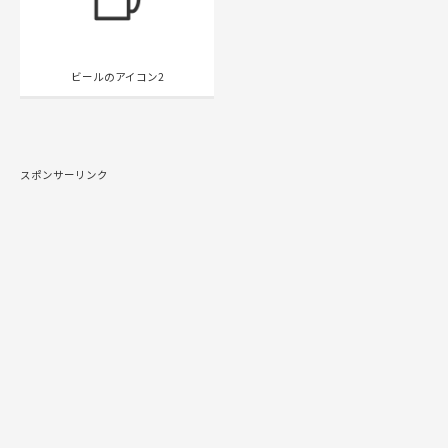
ビールのアイコン2
スポンサーリンク