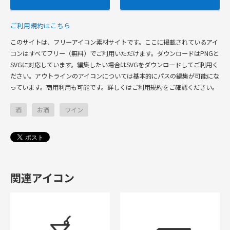
ご利用規約はこちら
このサイトは、フリーアイコン素材サイトです。ここに掲載されているアイ
コンはすべてフリー（無料）でご利用いただけます。ダウンロードはPNGと
SVGに対応しています。編集したい場合はSVGをダウンロードしてご利用く
ださい。アウトラインのアイコンについては基本的にパスの編集が可能にな
っています。商用利用も可能です。詳しくはご利用規約をご確認ください。
酒
お酒
ワイン
関連アイコン