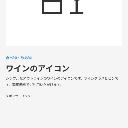
食べ物・飲み物
ワインのアイコン
シンプルなアウトラインのワインのアイコンです。ワイングラスとビンで
す。商用無料でご利用いただけます。
スポンサーリンク