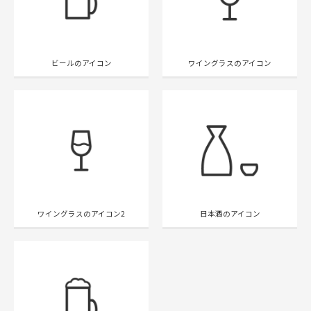
ビールのアイコン
ワイングラスのアイコン
ワイングラスのアイコン2
日本酒のアイコン