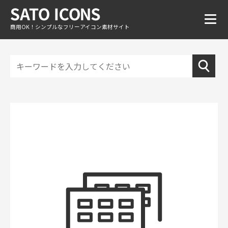
商用OK！シンプルなフリーアイコン素材サイト