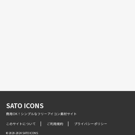
SATO ICONS
商用OK！シンプルなフリーアイコン素材サイト
このサイトについて
ご利用規約
プライバシーポリシー
© 2020-2024 SATO ICONS