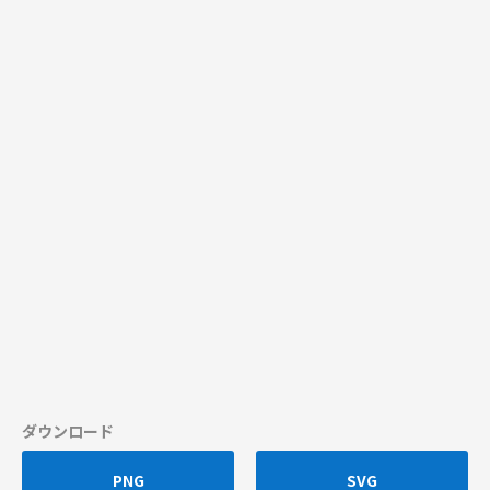
ダウンロード
PNG
SVG