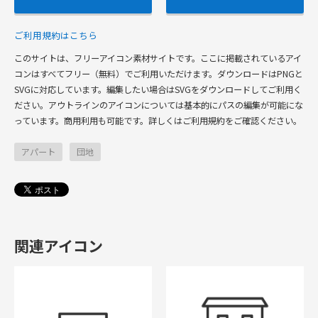
ご利用規約はこちら
このサイトは、フリーアイコン素材サイトです。ここに掲載されているアイ
コンはすべてフリー（無料）でご利用いただけます。ダウンロードはPNGと
SVGに対応しています。編集したい場合はSVGをダウンロードしてご利用く
ださい。アウトラインのアイコンについては基本的にパスの編集が可能にな
っています。商用利用も可能です。詳しくはご利用規約をご確認ください。
アパート
団地
関連アイコン