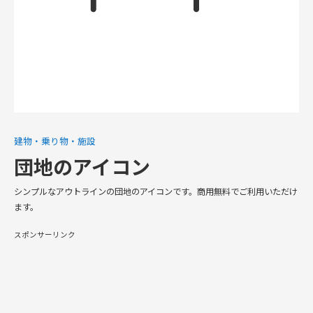
建物・乗り物・施設
団地のアイコン
シンプルなアウトラインの団地のアイコンです。商用無料でご利用いただけ
ます。
スポンサーリンク