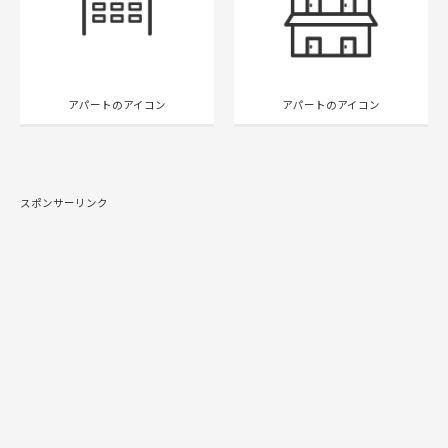
アパートのアイコン
アパートのアイコン
スポンサーリンク