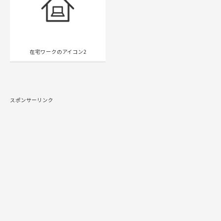
在宅ワークのアイコン2
スポンサーリンク