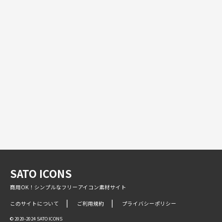
SATO ICONS
商用OK！シンプルなフリーアイコン素材サイト
このサイトについて
ご利用規約
プライバシーポリシー
© 2020-2024 SATO ICONS