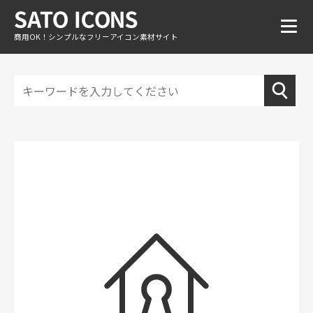
商用OK！シンプルなフリーアイコン素材サイト