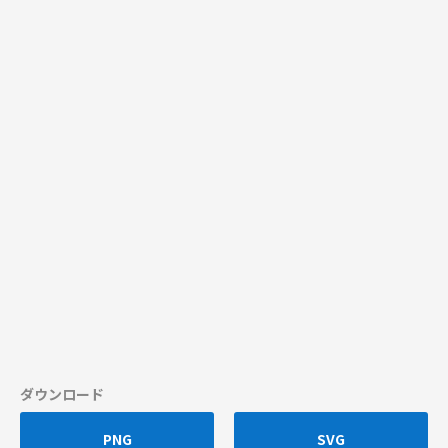
ダウンロード
PNG
SVG