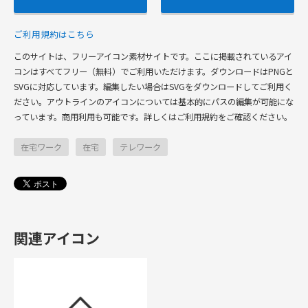
ご利用規約はこちら
このサイトは、フリーアイコン素材サイトです。ここに掲載されているアイ
コンはすべてフリー（無料）でご利用いただけます。ダウンロードはPNGと
SVGに対応しています。編集したい場合はSVGをダウンロードしてご利用く
ださい。アウトラインのアイコンについては基本的にパスの編集が可能にな
っています。商用利用も可能です。詳しくはご利用規約をご確認ください。
在宅ワーク
在宅
テレワーク
関連アイコン