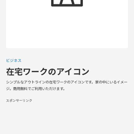
ビジネス
在宅ワークのアイコン
シンプルなアウトラインの在宅ワークのアイコンです。家の中にいるイメー
ジ。商用無料でご利用いただけます。
スポンサーリンク