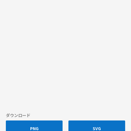
ダウンロード
PNG
SVG