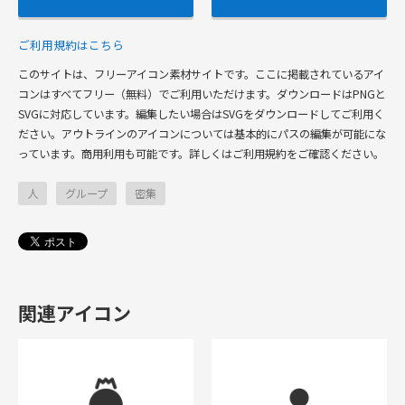
ご利用規約はこちら
このサイトは、フリーアイコン素材サイトです。ここに掲載されているアイ
コンはすべてフリー（無料）でご利用いただけます。ダウンロードはPNGと
SVGに対応しています。編集したい場合はSVGをダウンロードしてご利用く
ださい。アウトラインのアイコンについては基本的にパスの編集が可能にな
っています。商用利用も可能です。詳しくはご利用規約をご確認ください。
人
グループ
密集
関連アイコン