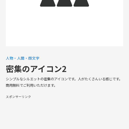
人物・人間・顔文字
密集のアイコン2
シンプルなシルエットの密集のアイコンです。人がたくさんいる感じです。
商用無料でご利用いただけます。
スポンサーリンク