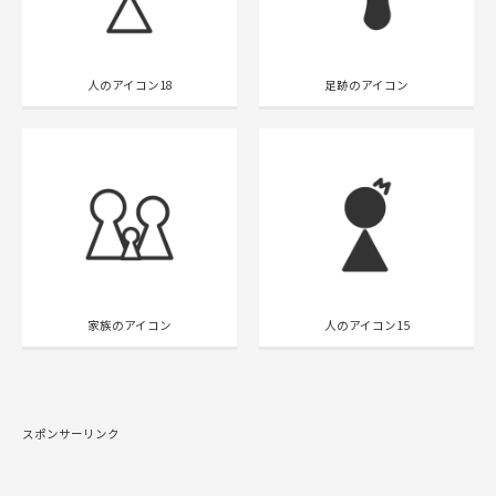
人のアイコン18
足跡のアイコン
家族のアイコン
人のアイコン15
スポンサーリンク