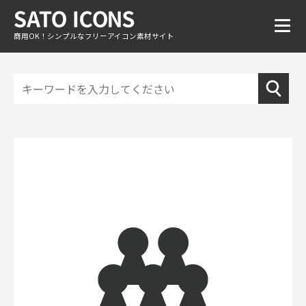
商用OK！シンプルなフリーアイコン素材サイト