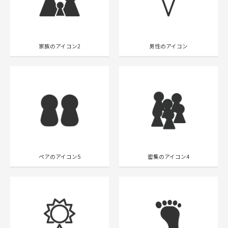
家族のアイコン2
男性のアイコン
ペアのアイコン5
密集のアイコン4