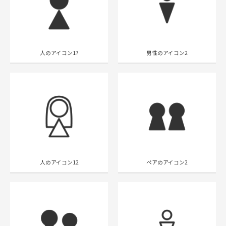
人のアイコン17
男性のアイコン2
人のアイコン12
ペアのアイコン2