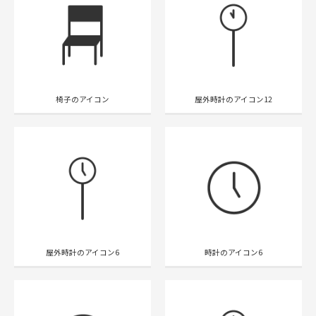
椅子のアイコン
屋外時計のアイコン12
屋外時計のアイコン6
時計のアイコン6