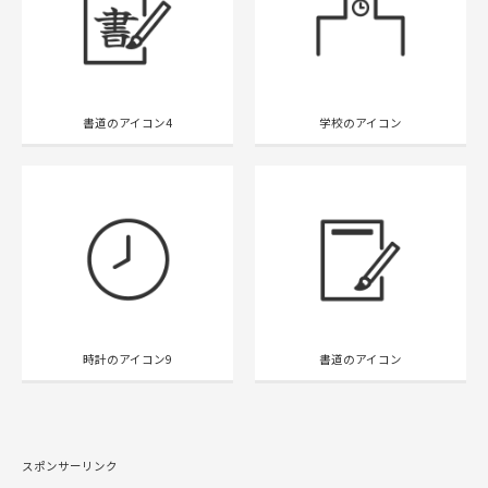
書道のアイコン4
学校のアイコン
時計のアイコン9
書道のアイコン
スポンサーリンク