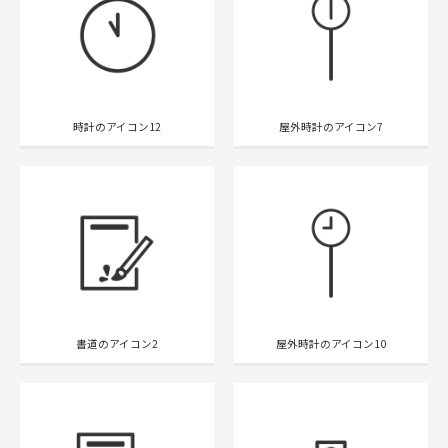
時計のアイコン12
屋外時計のアイコン7
書道のアイコン2
屋外時計のアイコン10