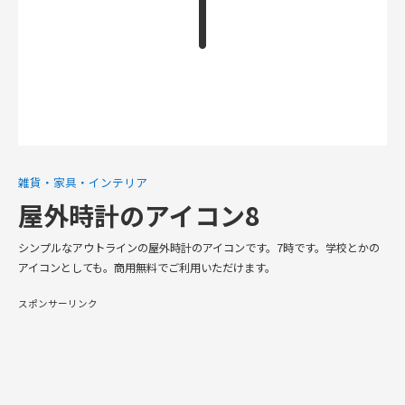
雑貨・家具・インテリア
屋外時計のアイコン8
シンプルなアウトラインの屋外時計のアイコンです。7時です。学校とかの
アイコンとしても。商用無料でご利用いただけます。
スポンサーリンク