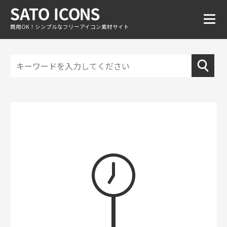
商用OK！シンプルなフリーアイコン素材サイト