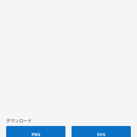
ダウンロード
PNG
SVG