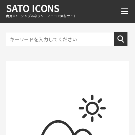
商用OK！シンプルなフリーアイコン素材サイト