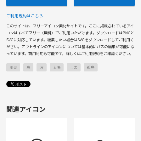
ご利用規約はこちら
このサイトは、フリーアイコン素材サイトです。ここに掲載されているアイ
コンはすべてフリー（無料）でご利用いただけます。ダウンロードはPNGと
SVGに対応しています。編集したい場合はSVGをダウンロードしてご利用く
ださい。アウトラインのアイコンについては基本的にパスの編集が可能にな
っています。商用利用も可能です。詳しくはご利用規約をご確認ください。
風景
島
波
太陽
しま
孤島
関連アイコン