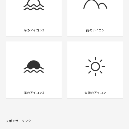
海のアイコン2
山のアイコン
海のアイコン3
太陽のアイコン
スポンサーリンク