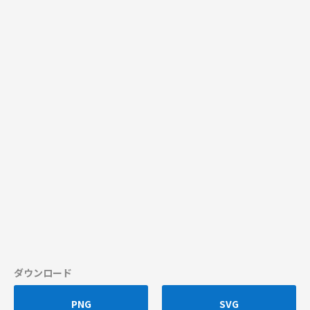
ダウンロード
PNG
SVG