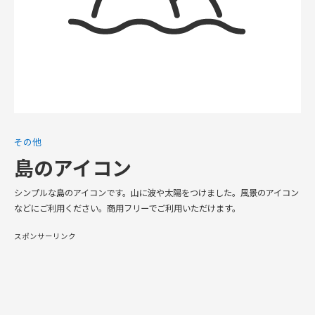
その他
島のアイコン
シンプルな島のアイコンです。山に波や太陽をつけました。風景のアイコン
などにご利用ください。商用フリーでご利用いただけます。
スポンサーリンク