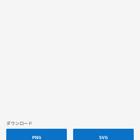
ダウンロード
PNG
SVG