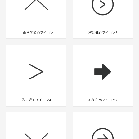
上向き矢印のアイコン
次に進むアイコン6
次に進むアイコン4
右矢印のアイコン2