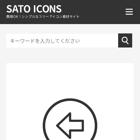
商用OK！シンプルなフリーアイコン素材サイト