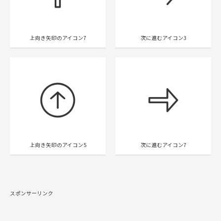
上向き矢印のアイコン7
次に進むアイコン3
上向き矢印のアイコン5
次に進むアイコン7
スポンサーリンク