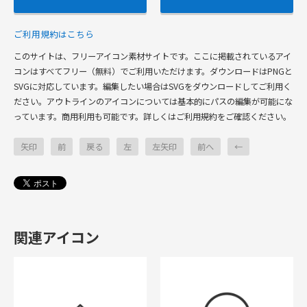
ご利用規約はこちら
このサイトは、フリーアイコン素材サイトです。ここに掲載されているアイ
コンはすべてフリー（無料）でご利用いただけます。ダウンロードはPNGと
SVGに対応しています。編集したい場合はSVGをダウンロードしてご利用く
ださい。アウトラインのアイコンについては基本的にパスの編集が可能にな
っています。商用利用も可能です。詳しくはご利用規約をご確認ください。
矢印
前
戻る
左
左矢印
前へ
←
関連アイコン