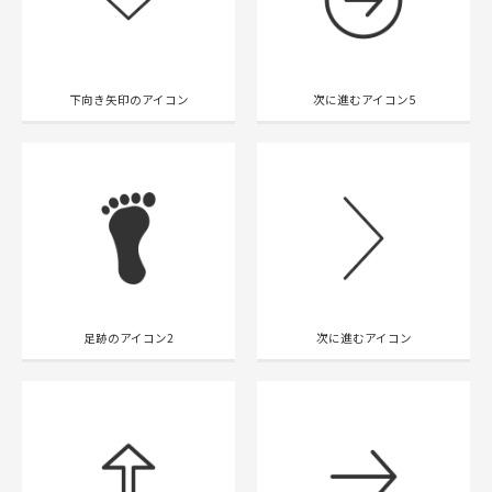
下向き矢印のアイコン
次に進むアイコン5
足跡のアイコン2
次に進むアイコン