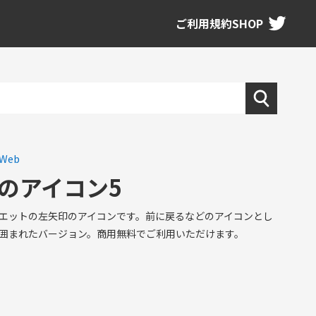
ご利用規約
SHOP
Web
のアイコン5
エットの左矢印のアイコンです。前に戻るなどのアイコンとし
囲まれたバージョン。商用無料でご利用いただけます。