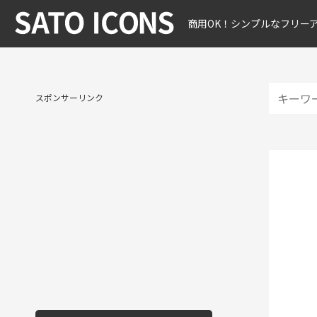
商用OK！シンプルなフリー
スポンサーリンク