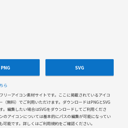
PNG
SVG
ちら
フリーアイコン素材サイトです。ここに掲載されているアイコ
ー（無料）でご利用いただけます。ダウンロードはPNGとSVG
す。編集したい場合はSVGをダウンロードしてご利用くださ
ンのアイコンについては基本的にパスの編集が可能になってい
も可能です。詳しくはご利用規約をご確認ください。