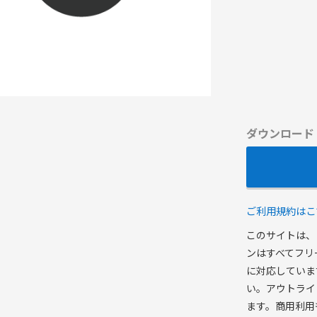
ダウンロード
ご利用規約はこ
このサイトは、
ンはすべてフリ
に対応していま
い。アウトライ
ます。商用利用