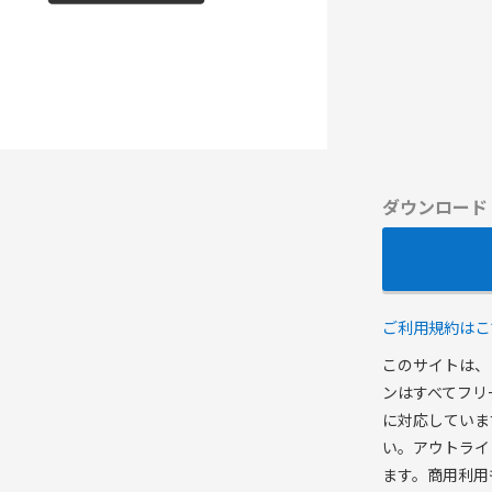
ダウンロード
ご利用規約はこ
このサイトは、
ンはすべてフリ
に対応していま
い。アウトライ
ます。商用利用