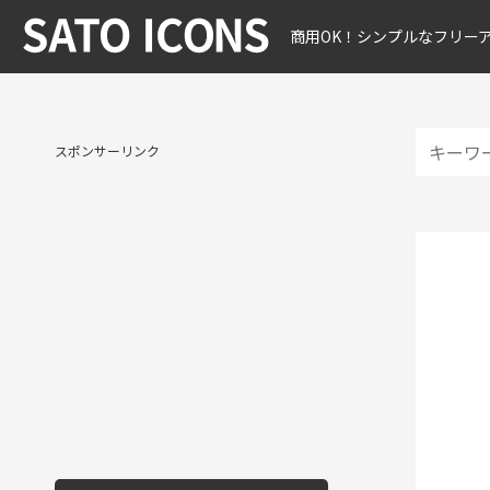
商用OK！シンプルなフリー
スポンサーリンク