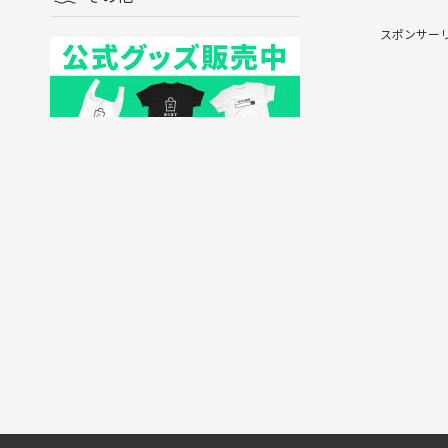
スポンサー