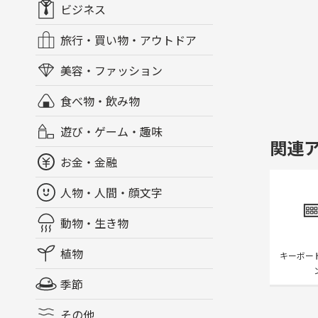
ビジネス
旅行・買い物・アウトドア
美容・ファッション
食べ物・飲み物
遊び・ゲーム・趣味
関連
お金・金融
人物・人間・顔文字
動物・生き物
植物
キーボー
季節
その他