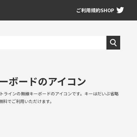
ご利用規約
SHOP
ーボードのアイコン
トラインの無線キーボードのアイコンです。キーはだいぶ省略
無料でご利用いただけます。