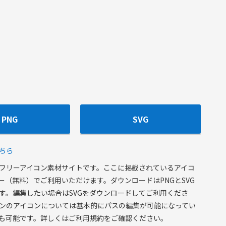
PNG
SVG
ちら
フリーアイコン素材サイトです。ここに掲載されているアイコ
ー（無料）でご利用いただけます。ダウンロードはPNGとSVG
す。編集したい場合はSVGをダウンロードしてご利用くださ
ンのアイコンについては基本的にパスの編集が可能になってい
も可能です。詳しくはご利用規約をご確認ください。