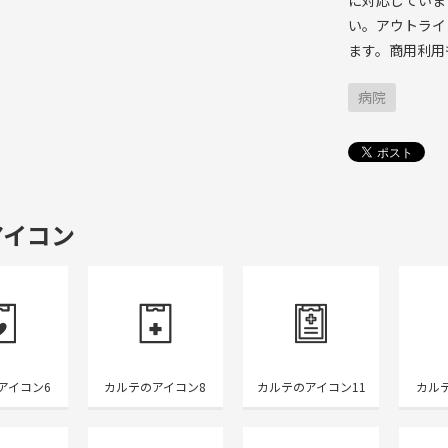
い。アウトライ
ます。商用利用
病院
アイコン
アイコン6
カルテのアイコン8
カルテのアイコン11
カル