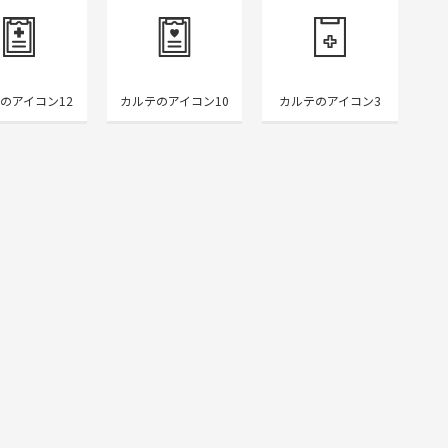
のアイコン12
カルテのアイコン10
カルテのアイコン3