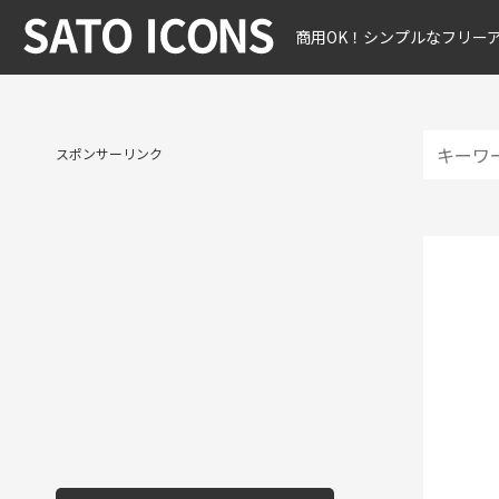
商用OK！シンプルなフリー
スポンサーリンク