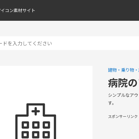
アイコン素材サイト
建物・乗り物・
病院の
シンプルなアウ
す。
スポンサーリンク