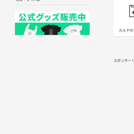
カルテの
スポンサー