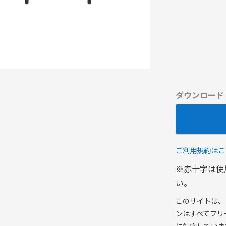
ダウンロード
ご利用規約はこ
※赤十字は使
い。
このサイトは、
ンはすべてフリ
に対応していま