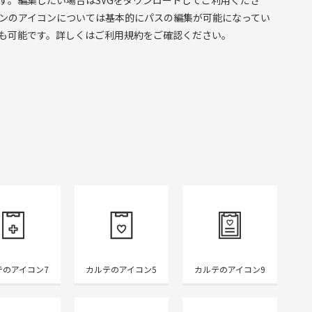
ンのアイコンについては基本的にパスの編集が可能になってい
も可能です。詳しくはご利用規約をご確認ください。
テのアイコン7
カルテのアイコン5
カルテのアイコン9