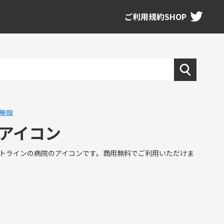
ご利用規約
SHOP
施設
アイコン
トラインの病院のアイコンです。商用無料でご利用いただけま