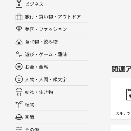
ビジネス
旅行・買い物・アウトドア
美容・ファッション
食べ物・飲み物
遊び・ゲーム・趣味
お金・金融
関連
人物・人間・顔文字
動物・生き物
植物
カルテの
季節
その他