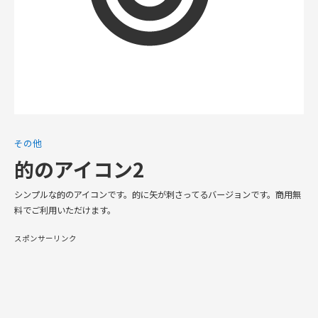
その他
的のアイコン2
シンプルな的のアイコンです。的に矢が刺さってるバージョンです。商用無
料でご利用いただけます。
スポンサーリンク