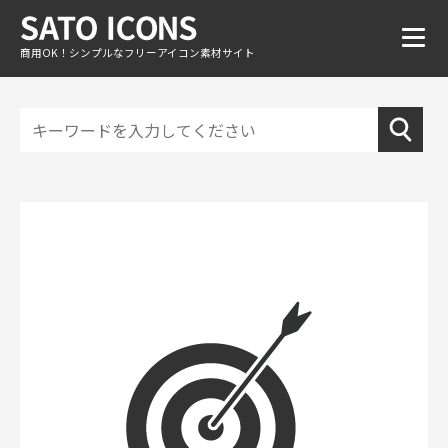
商用OK！シンプルなフリーアイコン素材サイト