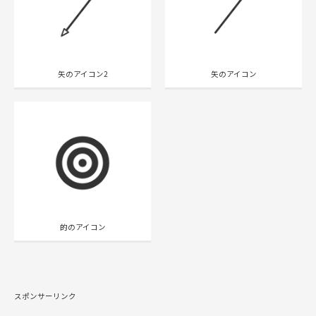
矢のアイコン2
矢のアイコン
的のアイコン
スポンサーリンク