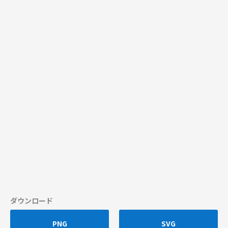
ダウンロード
PNG
SVG