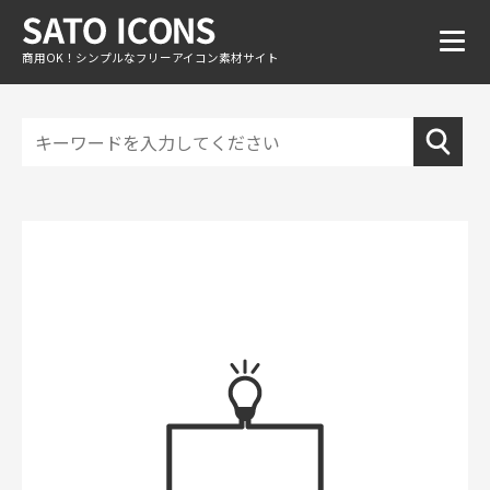
商用OK！シンプルなフリーアイコン素材サイト