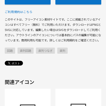
ご利用規約はこちら
このサイトは、フリーアイコン素材サイトです。ここに掲載されているアイ
コンはすべてフリー（無料）でご利用いただけます。ダウンロードはPNGと
SVGに対応しています。編集したい場合はSVGをダウンロードしてご利用く
ださい。アウトラインのアイコンについては基本的にパスの編集が可能にな
っています。商用利用も可能です。詳しくはご利用規約をご確認ください。
回路
直列回路
直列つなぎ
直列
関連アイコン