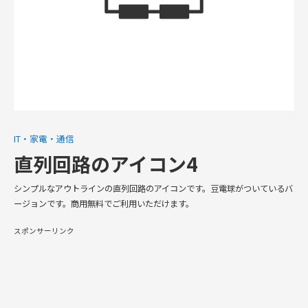
IT・家電・通信
直列回路のアイコン4
シンプルなアウトラインの直列回路のアイコンです。豆電球がついているバ
ージョンです。商用無料でご利用いただけます。
スポンサーリンク