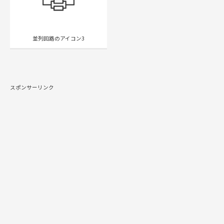
並列回路のアイコン3
スポンサーリンク