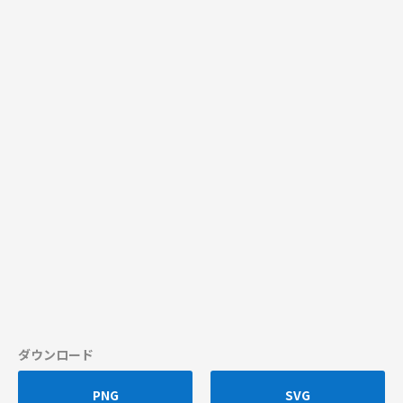
ダウンロード
PNG
SVG