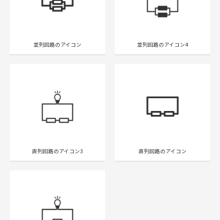
並列回路のアイコン
並列回路のアイコン4
直列回路のアイコン3
直列回路のアイコン