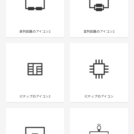
直列回路のアイコン2
並列回路のアイコン2
ICチップのアイコン2
ICチップのアイコン