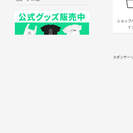
ショップ
イ
スポンサー