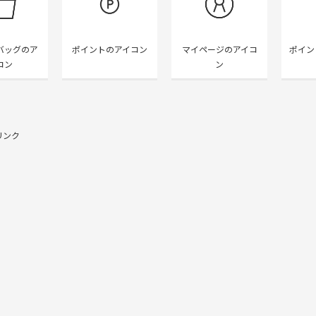
バッグのア
ポイントのアイコン
マイページのアイコ
ポイン
コン
ン
リンク