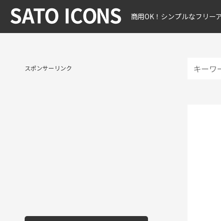
商用OK！シンプルなフリー
スポンサーリンク