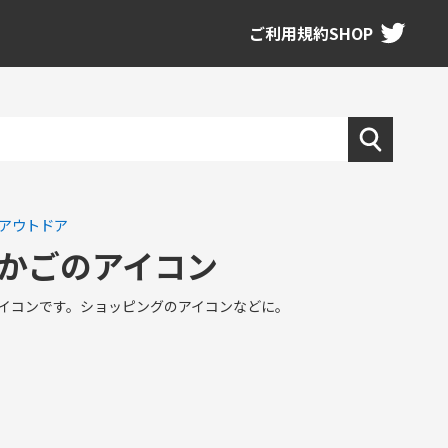
ご利用規約
SHOP
アウトドア
かごのアイコン
イコンです。ショッピングのアイコンなどに。