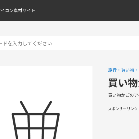
アイコン素材サイト
旅行・買い物・
買い物
買い物かごのア
スポンサーリンク