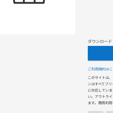
ダウンロード
ご利用規約はこ
このサイトは、
ンはすべてフリ
に対応していま
い。アウトライ
ます。商用利用