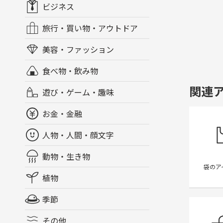
ビジネス
旅行・買い物・アウトドア
美容・ファッション
食べ物・飲み物
関連
遊び・ゲーム・趣味
お金・金融
人物・人間・顔文字
動物・生き物
袋のア
植物
季節
その他