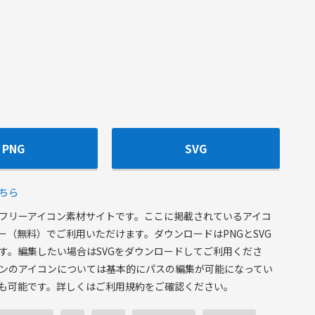
PNG
SVG
ちら
フリーアイコン素材サイトです。ここに掲載されているアイコ
ー（無料）でご利用いただけます。ダウンロードはPNGとSVG
す。編集したい場合はSVGをダウンロードしてご利用くださ
ンのアイコンについては基本的にパスの編集が可能になってい
も可能です。詳しくはご利用規約をご確認ください。