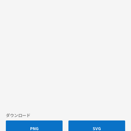
ダウンロード
PNG
SVG