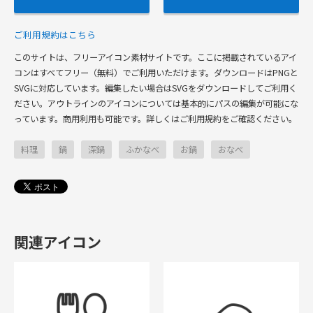
ご利用規約はこちら
このサイトは、フリーアイコン素材サイトです。ここに掲載されているアイ
コンはすべてフリー（無料）でご利用いただけます。ダウンロードはPNGと
SVGに対応しています。編集したい場合はSVGをダウンロードしてご利用く
ださい。アウトラインのアイコンについては基本的にパスの編集が可能にな
っています。商用利用も可能です。詳しくはご利用規約をご確認ください。
料理
鍋
深鍋
ふかなべ
お鍋
おなべ
関連アイコン