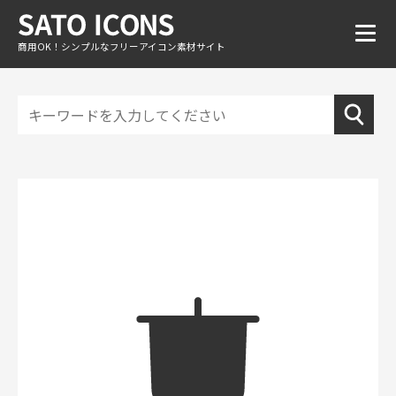
商用OK！シンプルなフリーアイコン素材サイト