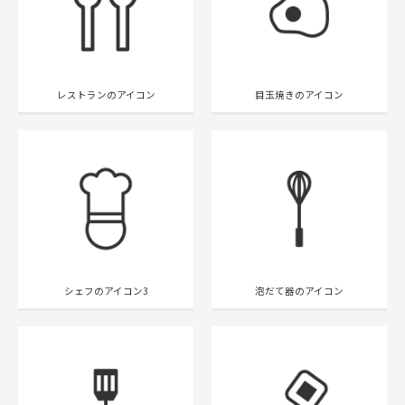
レストランのアイコン
目玉焼きのアイコン
シェフのアイコン3
泡だて器のアイコン