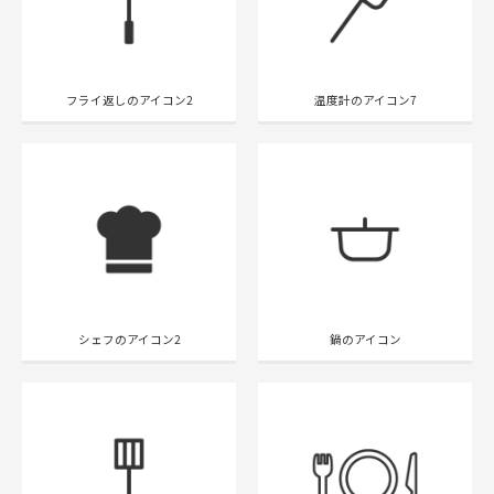
フライ返しのアイコン2
温度計のアイコン7
シェフのアイコン2
鍋のアイコン