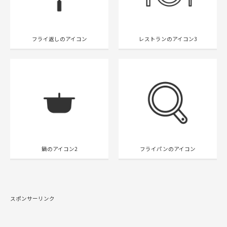
フライ返しのアイコン
レストランのアイコン3
鍋のアイコン2
フライパンのアイコン
スポンサーリンク