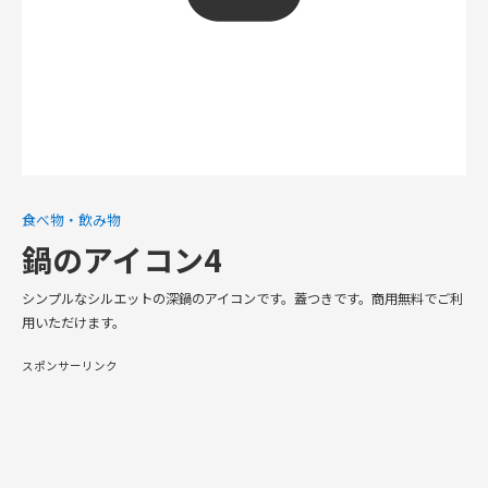
食べ物・飲み物
鍋のアイコン4
シンプルなシルエットの深鍋のアイコンです。蓋つきです。商用無料でご利
用いただけます。
スポンサーリンク