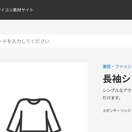
アイコン素材サイト
美容・ファッシ
長袖シ
シンプルなアウ
だけます。
スポンサーリンク