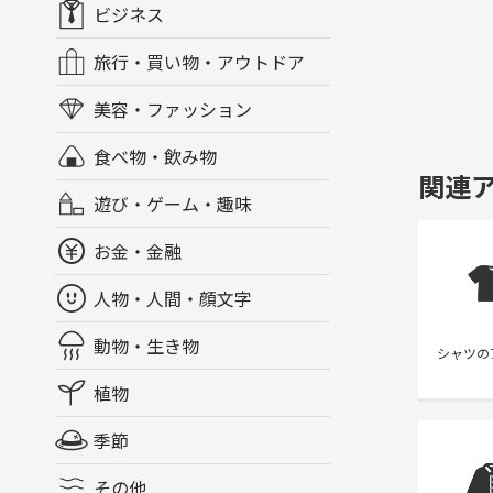
ビジネス
旅行・買い物・アウトドア
美容・ファッション
食べ物・飲み物
関連
遊び・ゲーム・趣味
お金・金融
人物・人間・顔文字
動物・生き物
シャツの
植物
季節
その他