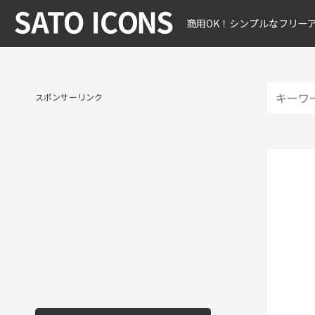
商用OK！シンプルなフリー
スポンサーリンク