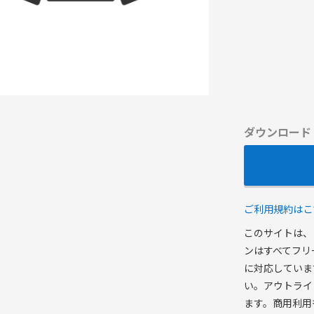
ダウンロード
ご利用規約はこ
このサイトは、
ンはすべてフリ
に対応していま
い。アウトライ
ます。商用利用