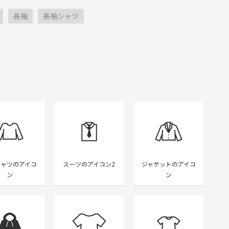
長袖
長袖シャツ
シャツのアイコ
スーツのアイコン2
ジャケットのアイコ
ン
ン