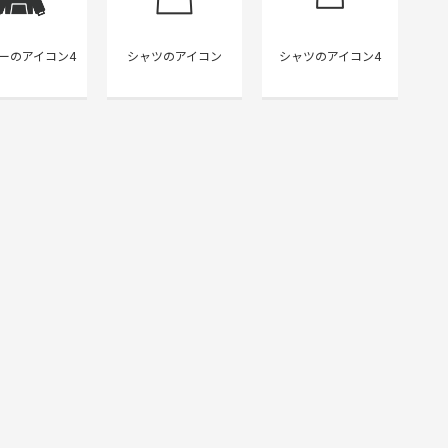
ーのアイコン4
シャツのアイコン
シャツのアイコン4