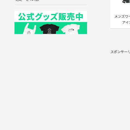
メンズワ
アイ
スポンサー