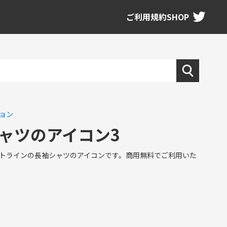
ご利用規約
SHOP
ョン
ャツのアイコン3
トラインの長袖シャツのアイコンです。商用無料でご利用いた