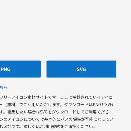
PNG
SVG
ちら
フリーアイコン素材サイトです。ここに掲載されているアイコ
ー（無料）でご利用いただけます。ダウンロードはPNGとSVG
す。編集したい場合はSVGをダウンロードしてご利用くださ
ンのアイコンについては基本的にパスの編集が可能になってい
も可能です。詳しくはご利用規約をご確認ください。