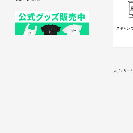
スキャンの
スポンサー