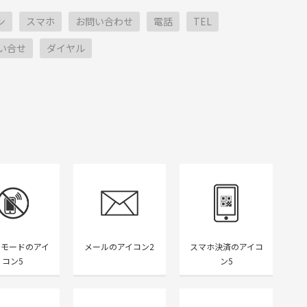
ン
スマホ
お問い合わせ
電話
TEL
い合せ
ダイヤル
ーモードのアイ
メールのアイコン2
スマホ決済のアイコ
コン5
ン5