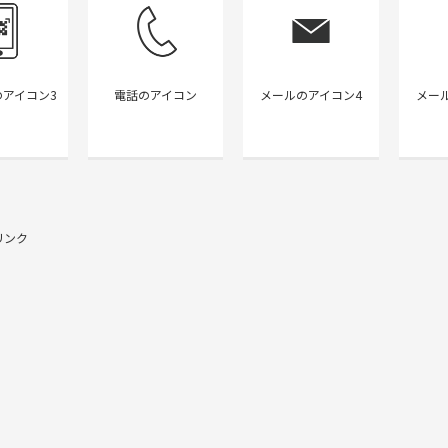
アイコン3
電話のアイコン
メールのアイコン4
メー
リンク