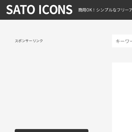
商用OK！シンプルなフリー
スポンサーリンク