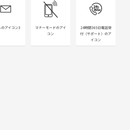
ルのアイコン3
マナーモードのアイ
24時間365日電話受
コン
付（サポート）のア
イコン