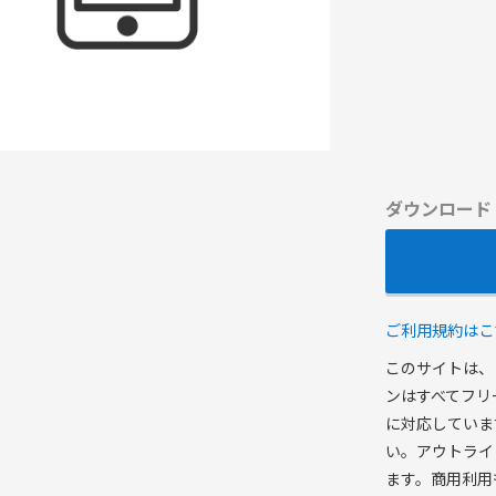
ダウンロード
ご利用規約はこ
このサイトは、
ンはすべてフリ
に対応していま
い。アウトライ
ます。商用利用