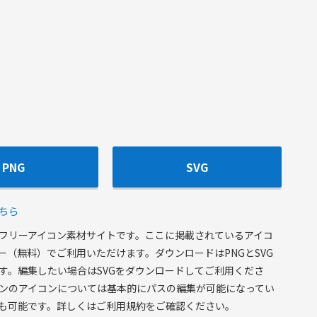
PNG
SVG
ちら
フリーアイコン素材サイトです。ここに掲載されているアイコ
ー（無料）でご利用いただけます。ダウンロードはPNGとSVG
す。編集したい場合はSVGをダウンロードしてご利用くださ
ンのアイコンについては基本的にパスの編集が可能になってい
も可能です。詳しくはご利用規約をご確認ください。