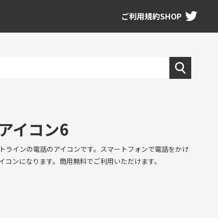
ご利用規約
SHOP
アイコン6
トラインの電話のアイコンです。スマートフォンで電話をかけ
イコンになります。商用無料でご利用いただけます。