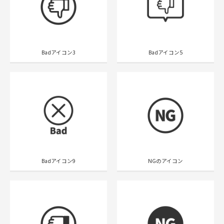
Badアイコン3
Badアイコン5
Badアイコン9
NGのアイコン