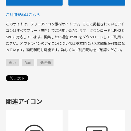
ご利用規約はこちら
このサイトは、フリーアイコン素材サイトです。ここに掲載されているアイ
コンはすべてフリー（無料）でご利用いただけます。ダウンロードはPNGと
SVGに対応しています。編集したい場合はSVGをダウンロードしてご利用く
ださい。アウトラインのアイコンについては基本的にパスの編集が可能にな
っています。商用利用も可能です。詳しくはご利用規約をご確認ください。
悪い
Bad
低評価
関連アイコン