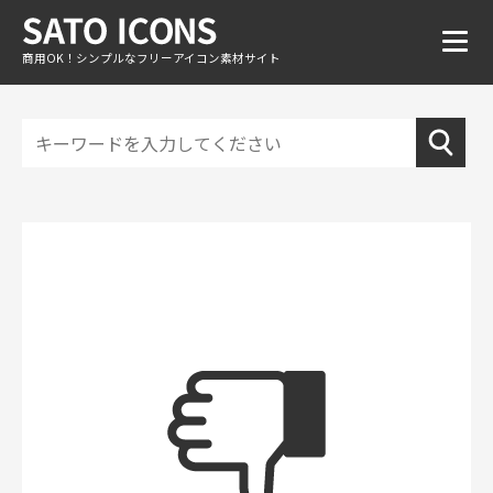
商用OK！シンプルなフリーアイコン素材サイト