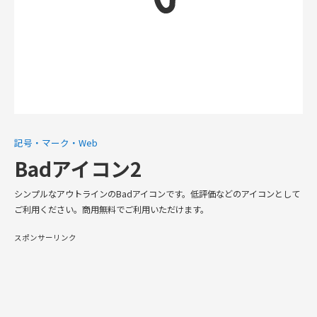
記号・マーク・Web
Badアイコン2
シンプルなアウトラインのBadアイコンです。低評価などのアイコンとして
ご利用ください。商用無料でご利用いただけます。
スポンサーリンク