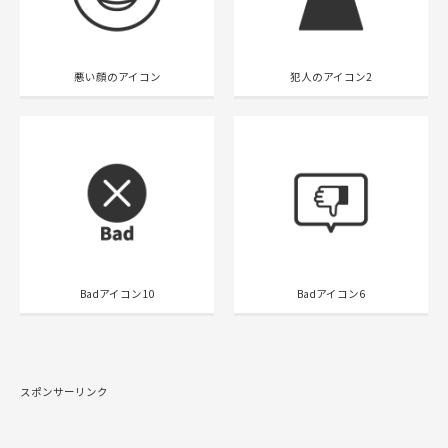
悪い顔のアイコン
犯人のアイコン2
Badアイコン10
Badアイコン6
スポンサーリンク