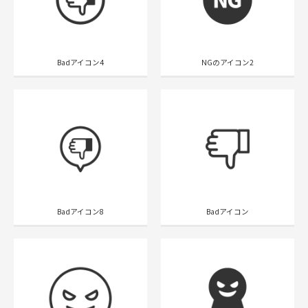
Badアイコン4
NGのアイコン2
Badアイコン8
Badアイコン