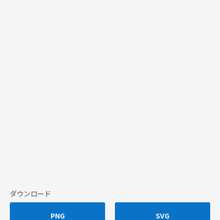
ダウンロード
PNG
SVG