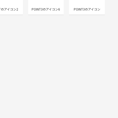
NTのアイコン2
POINT3のアイコン6
POINT3のアイコン