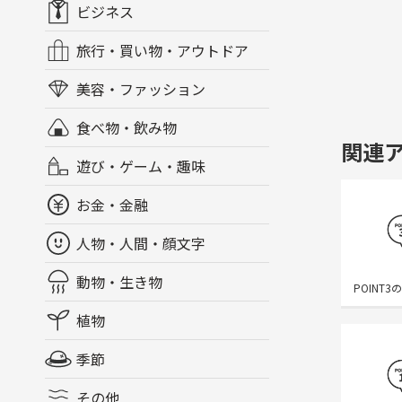
ビジネス
旅行・買い物・アウトドア
美容・ファッション
食べ物・飲み物
関連
遊び・ゲーム・趣味
お金・金融
人物・人間・顔文字
動物・生き物
POINT3
植物
季節
その他