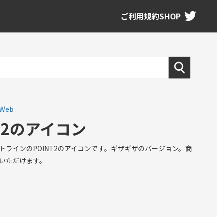
ご利用規約
SHOP
Web
NT2のアイコン
トラインのPOINT2のアイコンです。ギザギザのバージョン。商
いただけます。