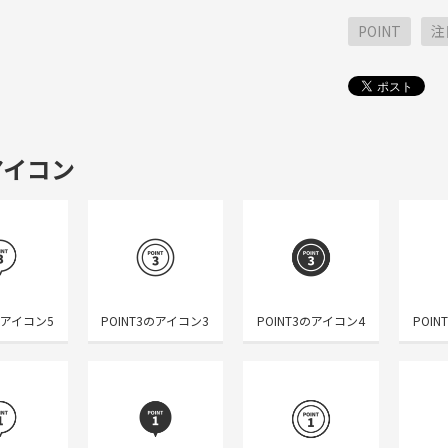
POINT
注
アイコン
のアイコン5
POINT3のアイコン3
POINT3のアイコン4
POI