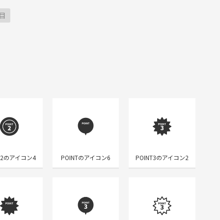
目
NT2のアイコン4
POINTのアイコン6
POINT3のアイコン2