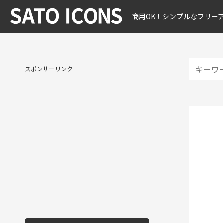
商用OK！シンプルなフリー
スポンサーリンク