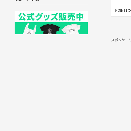
POINT1
スポンサー