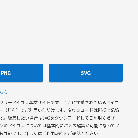
PNG
SVG
ちら
フリーアイコン素材サイトです。ここに掲載されているアイコ
ー（無料）でご利用いただけます。ダウンロードはPNGとSVG
す。編集したい場合はSVGをダウンロードしてご利用くださ
ンのアイコンについては基本的にパスの編集が可能になってい
も可能です。詳しくはご利用規約をご確認ください。