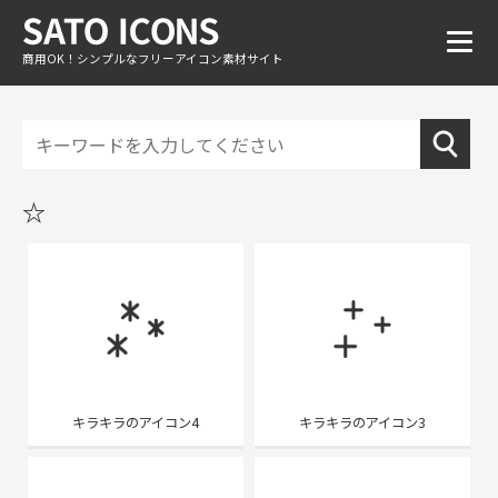
商用OK！シンプルなフリーアイコン素材サイト
☆
キラキラのアイコン4
キラキラのアイコン3