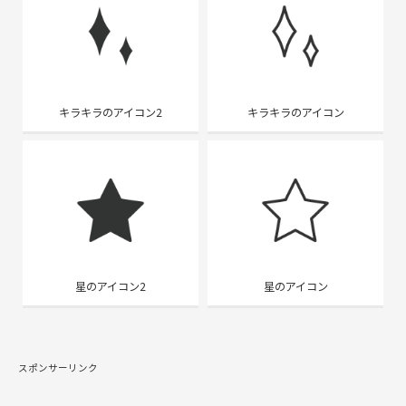
キラキラのアイコン2
キラキラのアイコン
星のアイコン2
星のアイコン
スポンサーリンク