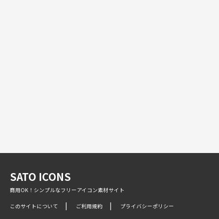
SATO ICONS
商用OK！シンプルなフリーアイコン素材サイト
このサイトについて
ご利用規約
プライバシーポリシー