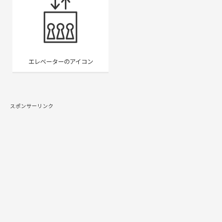
エレベーターのアイコン
スポンサーリンク