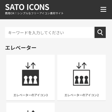
商用OK！シンプルなフリーアイコン素材サイト
エレベーター
エレベーターのアイコン3
エレベーターのアイコン2