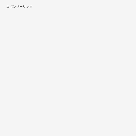
スポンサーリンク