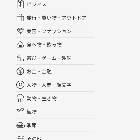
ビジネス
旅行・買い物・アウトドア
美容・ファッション
食べ物・飲み物
遊び・ゲーム・趣味
お金・金融
人物・人間・顔文字
動物・生き物
植物
季節
その他