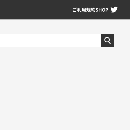
ご利用規約
SHOP