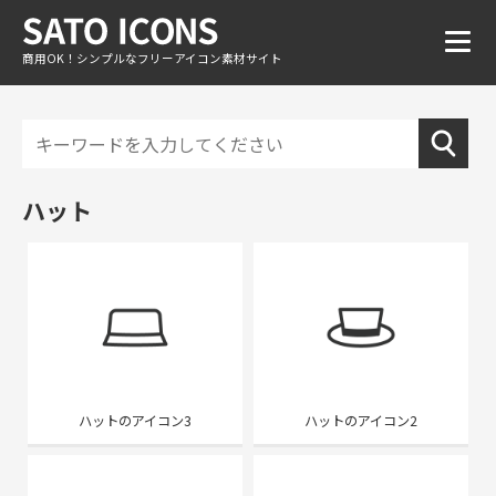
商用OK！シンプルなフリーアイコン素材サイト
ハット
ハットのアイコン3
ハットのアイコン2