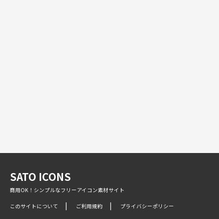
SATO ICONS
商用OK！シンプルなフリーアイコン素材サイト
このサイトについて
ご利用規約
プライバシーポリシー