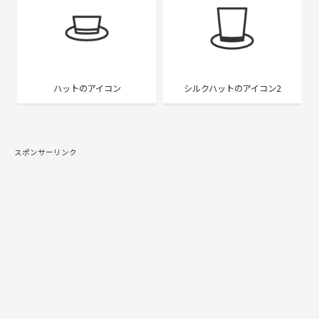
ハットのアイコン
シルクハットのアイコン2
スポンサーリンク