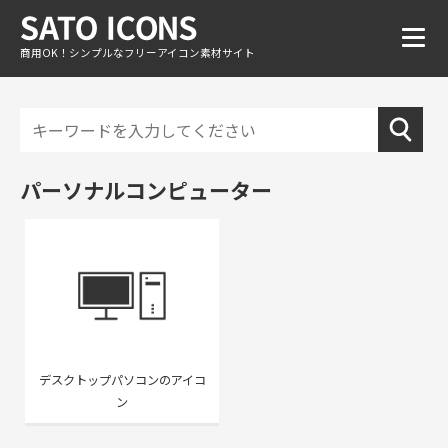
商用OK！シンプルなフリーアイコン素材サイト
パーソナルコンピューター
デスクトップパソコンのアイコ
ン