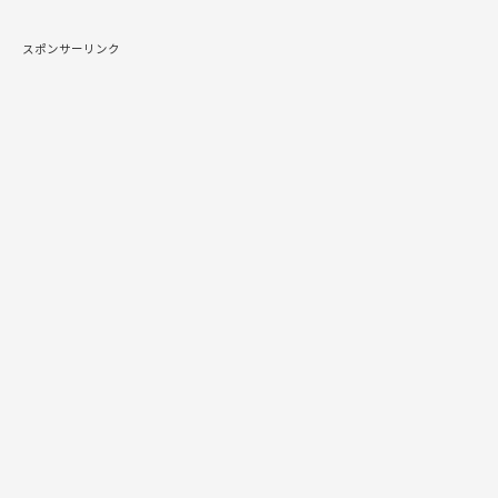
スポンサーリンク