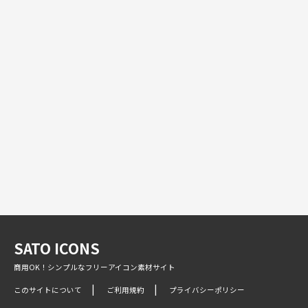
SATO ICONS
商用OK！シンプルなフリーアイコン素材サイト
このサイトについて
ご利用規約
プライバシーポリシー