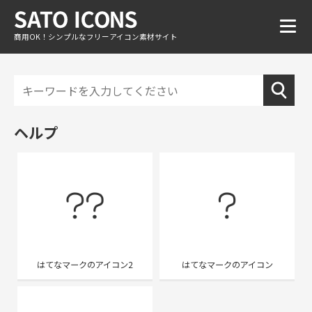
商用OK！シンプルなフリーアイコン素材サイト
ヘルプ
はてなマークのアイコン2
はてなマークのアイコン