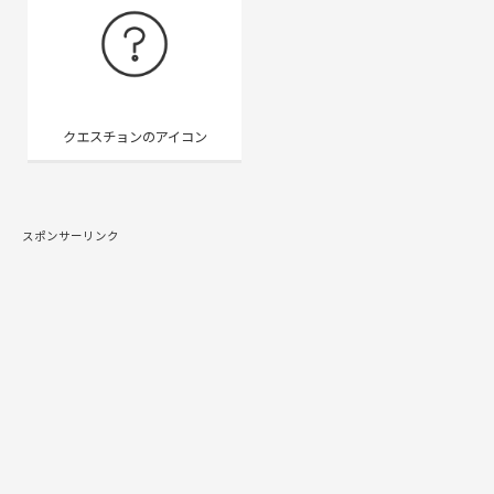
クエスチョンのアイコン
スポンサーリンク