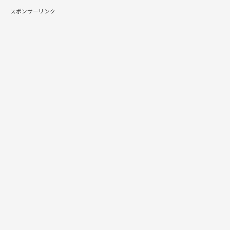
スポンサーリンク