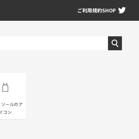
ご利用規約
SHOP
ミソールのア
イコン