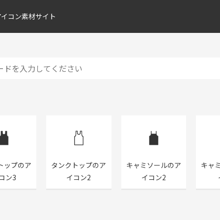
アイコン素材サイト
トップのア
タンクトップのア
キャミソールのア
キャ
コン3
イコン2
イコン2