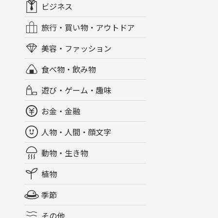
ビジネス
旅行・買い物・アウトドア
美容・ファッション
食べ物・飲み物
遊び・ゲーム・趣味
お金・金融
人物・人間・顔文字
動物・生き物
植物
季節
その他