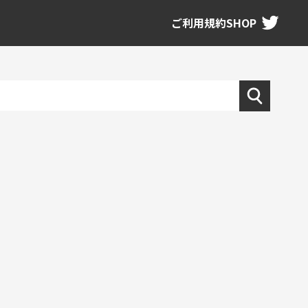
ご利用規約
SHOP