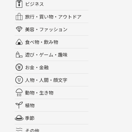
ビジネス
旅行・買い物・アウトドア
美容・ファッション
食べ物・飲み物
遊び・ゲーム・趣味
お金・金融
人物・人間・顔文字
動物・生き物
植物
季節
その他