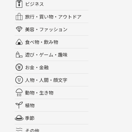
ビジネス
旅行・買い物・アウトドア
美容・ファッション
食べ物・飲み物
遊び・ゲーム・趣味
お金・金融
人物・人間・顔文字
動物・生き物
植物
季節
その他