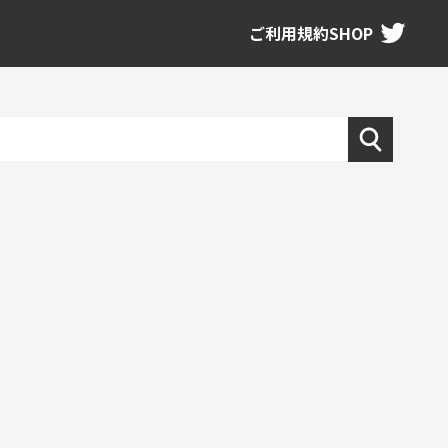
ご利用規約
SHOP