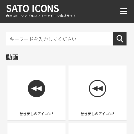
商用OK！シンプルなフリーアイコン素材サイト
動画
巻き戻しのアイコン6
巻き戻しのアイコン5