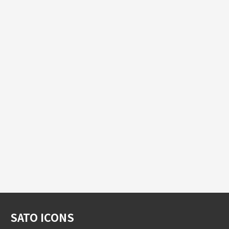
SATO ICONS