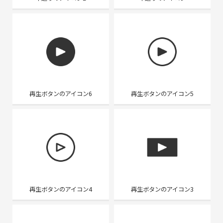
再生ボタンのアイコン6
再生ボタンのアイコン5
再生ボタンのアイコン4
再生ボタンのアイコン3