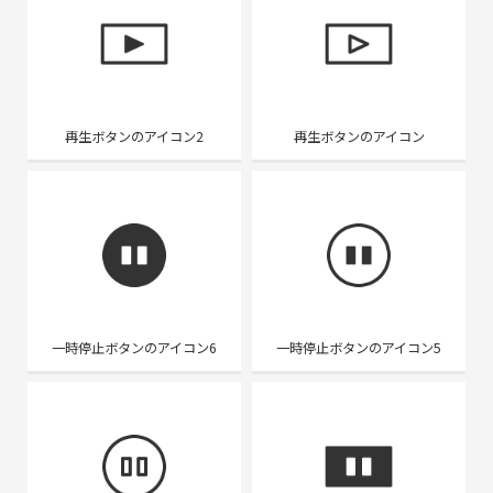
再生ボタンのアイコン2
再生ボタンのアイコン
一時停止ボタンのアイコン6
一時停止ボタンのアイコン5