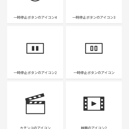
一時停止ボタンのアイコン4
一時停止ボタンのアイコン3
一時停止ボタンのアイコン2
一時停止ボタンのアイコン
カチンコのアイコン
映画のアイコン2