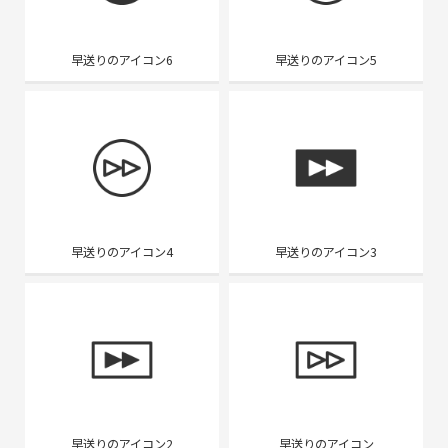
早送りのアイコン6
早送りのアイコン5
早送りのアイコン4
早送りのアイコン3
早送りのアイコン2
早送りのアイコン