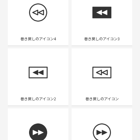
巻き戻しのアイコン4
巻き戻しのアイコン3
巻き戻しのアイコン2
巻き戻しのアイコン