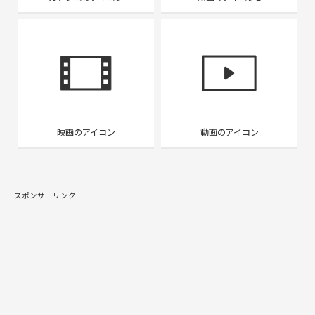
映画のアイコン
動画のアイコン
スポンサーリンク